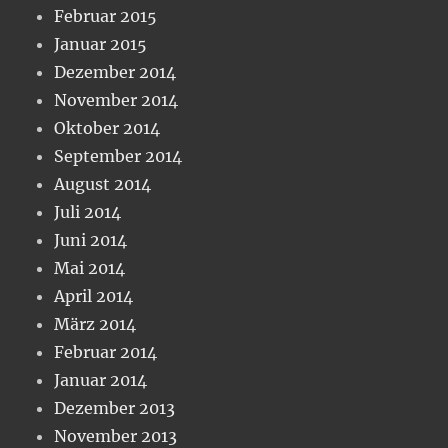
Februar 2015
Januar 2015
Dezember 2014
November 2014
Oktober 2014
September 2014
August 2014
Juli 2014
Juni 2014
Mai 2014
April 2014
März 2014
Februar 2014
Januar 2014
Dezember 2013
November 2013