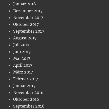
Januar 2018
Dezember 2017
November 2017
Oktober 2017
September 2017
August 2017
Juli 2017
Juni 2017
Mai 2017
April 2017
März 2017
Februar 2017
Januar 2017
November 2016
Oktober 2016
September 2016