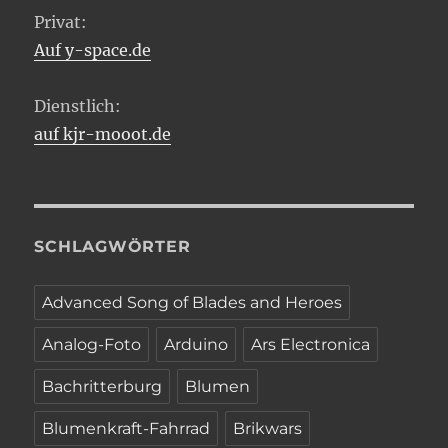
Privat:
Auf y-space.de
Dienstlich:
auf kjr-mooot.de
SCHLAGWÖRTER
Advanced Song of Blades and Heroes
Analog-Foto
Arduino
Ars Electronica
Bachritterburg
Blumen
Blumenkraft-Fahrrad
Brikwars