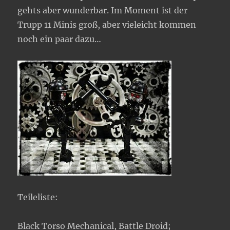
gehts aber wunderbar. Im Moment ist der
Trupp 11 Minis groß, aber vieleicht kommen
noch ein paar dazu…
Teileliste:
Black Torso Mechanical, Battle Droid;