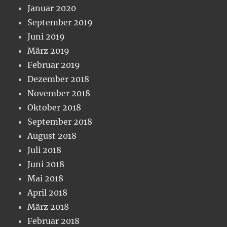
Januar 2020
September 2019
Juni 2019
März 2019
Februar 2019
Dezember 2018
November 2018
Oktober 2018
September 2018
August 2018
Juli 2018
Juni 2018
Mai 2018
April 2018
März 2018
Februar 2018