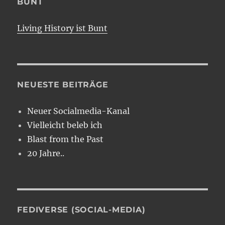
BUNT
Living History ist Bunt
NEUESTE BEITRÄGE
Neuer Socialmedia-Kanal
Vielleicht beleb ich
Blast from the Past
20 Jahre..
FEDIVERSE (SOCIAL-MEDIA)