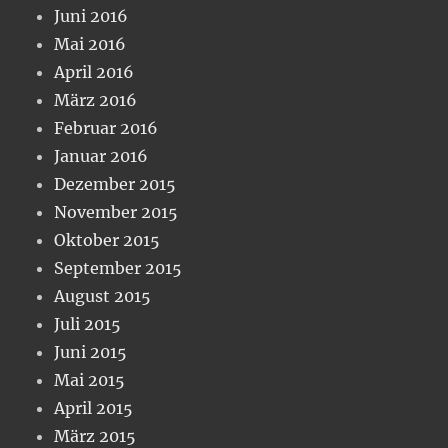
Juni 2016
Mai 2016
April 2016
März 2016
Februar 2016
Januar 2016
Dezember 2015
November 2015
Oktober 2015
September 2015
August 2015
Juli 2015
Juni 2015
Mai 2015
April 2015
März 2015