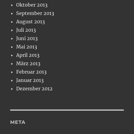
Oktober 2013
September 2013
August 2013
Juli 2013
Juni 2013
Mai 2013
April 2013
März 2013
Februar 2013
Januar 2013
Dezember 2012
META