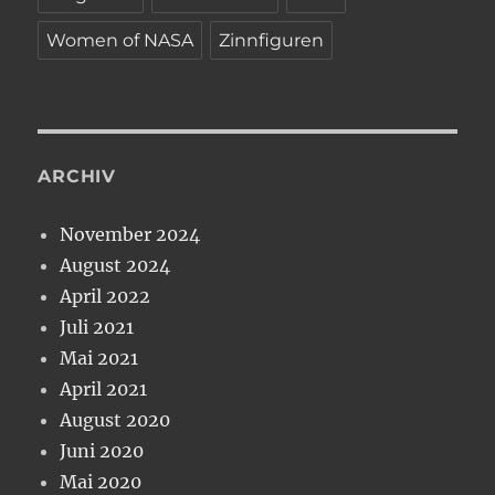
Women of NASA
Zinnfiguren
ARCHIV
November 2024
August 2024
April 2022
Juli 2021
Mai 2021
April 2021
August 2020
Juni 2020
Mai 2020