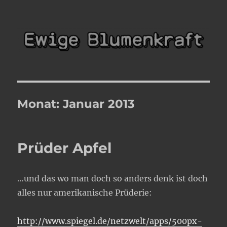
Ewige Blumenkraft
Monat:
Januar 2013
Prüder Apfel
…und das wo man doch so anders denk ist doch
alles nur amerikanische Prüderie:
http://www.spiegel.de/netzwelt/apps/500px-