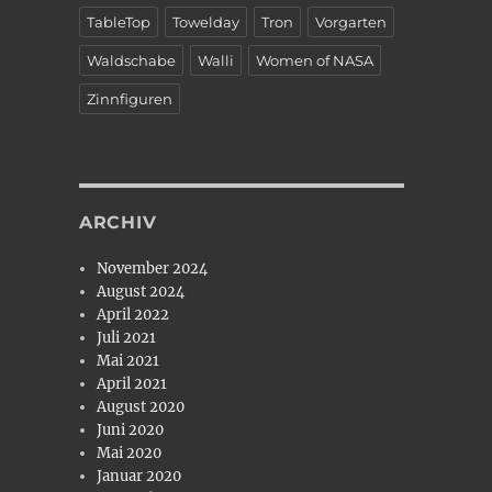
TableTop
Towelday
Tron
Vorgarten
Waldschabe
Walli
Women of NASA
Zinnfiguren
ARCHIV
November 2024
August 2024
April 2022
Juli 2021
Mai 2021
April 2021
August 2020
Juni 2020
Mai 2020
Januar 2020