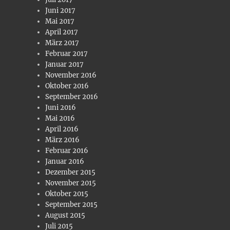
Juni 2017
Mai 2017
April 2017
März 2017
Februar 2017
Januar 2017
November 2016
Oktober 2016
September 2016
Juni 2016
Mai 2016
April 2016
März 2016
Februar 2016
Januar 2016
Dezember 2015
November 2015
Oktober 2015
September 2015
August 2015
Juli 2015