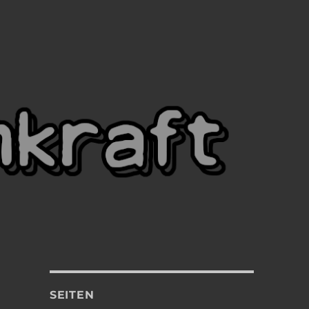
SEITEN