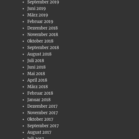
September 2019
Juni 2019
März 2019
Februar 2019
Dezember 2018
November 2018
Oktober 2018
September 2018
August 2018
Juli 2018
Juni 2018
Mai 2018
April 2018
März 2018
Februar 2018
Januar 2018
Dezember 2017
November 2017
Oktober 2017
September 2017
August 2017
Juli 2017