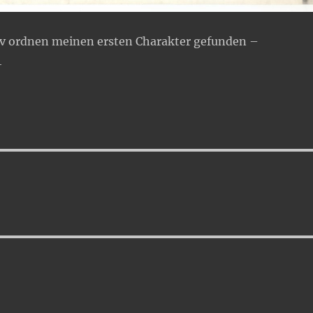
v ordnen meinen ersten Charakter gefunden –
4