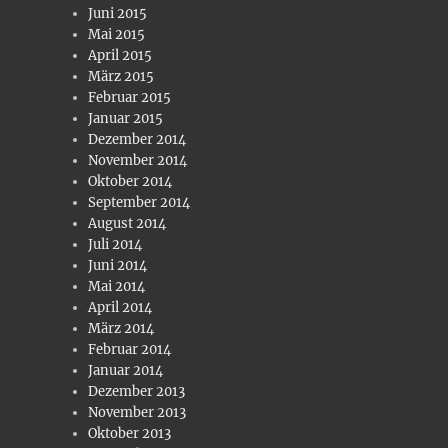
Juni 2015
Mai 2015
April 2015
März 2015
Februar 2015
Januar 2015
Dezember 2014
November 2014
Oktober 2014
September 2014
August 2014
Juli 2014
Juni 2014
Mai 2014
April 2014
März 2014
Februar 2014
Januar 2014
Dezember 2013
November 2013
Oktober 2013