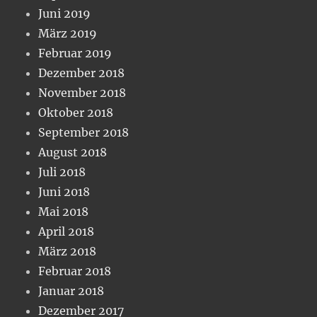
Juni 2019
März 2019
Februar 2019
Dezember 2018
November 2018
Oktober 2018
September 2018
August 2018
Juli 2018
Juni 2018
Mai 2018
April 2018
März 2018
Februar 2018
Januar 2018
Dezember 2017