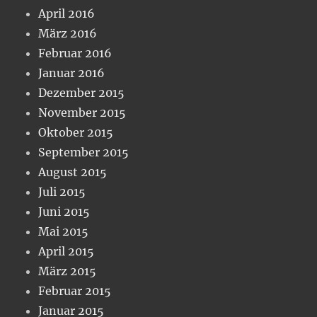
April 2016
März 2016
Februar 2016
Januar 2016
Dezember 2015
November 2015
Oktober 2015
September 2015
August 2015
Juli 2015
Juni 2015
Mai 2015
April 2015
März 2015
Februar 2015
Januar 2015