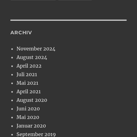
ARCHIV
November 2024
August 2024
April 2022
Juli 2021
Mai 2021
April 2021
August 2020
Juni 2020
Mai 2020
Januar 2020
September 2019