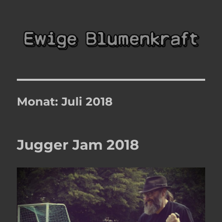
Ewige Blumenkraft
Monat:
Juli 2018
Jugger Jam 2018