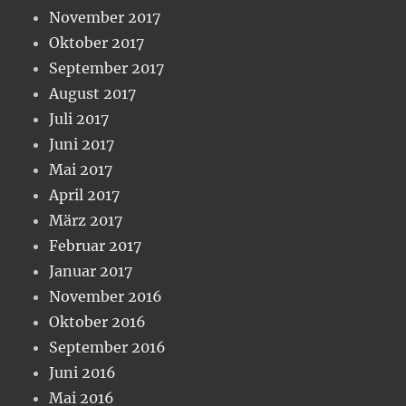
November 2017
Oktober 2017
September 2017
August 2017
Juli 2017
Juni 2017
Mai 2017
April 2017
März 2017
Februar 2017
Januar 2017
November 2016
Oktober 2016
September 2016
Juni 2016
Mai 2016