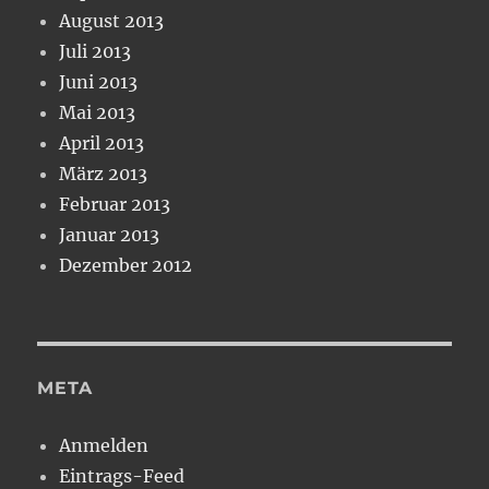
August 2013
Juli 2013
Juni 2013
Mai 2013
April 2013
März 2013
Februar 2013
Januar 2013
Dezember 2012
META
Anmelden
Eintrags-Feed