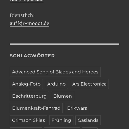
Dienstlich:
auf kjr-mooot.de
SCHLAGWÖRTER
Advanced Song of Blades and Heroes
Analog-Foto
Arduino
Ars Electronica
Bachritterburg
Blumen
Blumenkraft-Fahrrad
Brikwars
Crimson Skies
Frühling
Gaslands