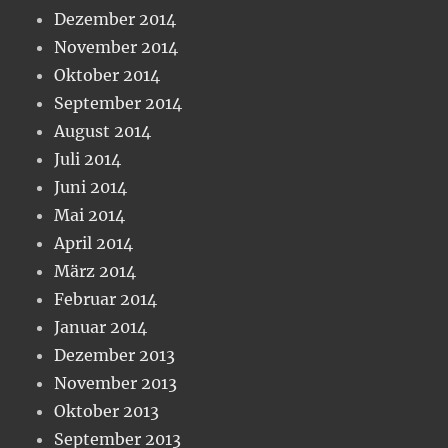
Dezember 2014
November 2014
Oktober 2014
September 2014
August 2014
Juli 2014
Juni 2014
Mai 2014
April 2014
März 2014
Februar 2014
Januar 2014
Dezember 2013
November 2013
Oktober 2013
September 2013