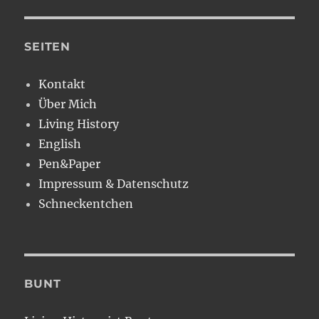
SEITEN
Kontakt
Über Mich
Living History
English
Pen&Paper
Impressum & Datenschutz
Schneckentchen
BUNT