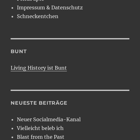
Impressum & Datenschutz
Schneckentchen
BUNT
Living History ist Bunt
NEUESTE BEITRÄGE
Neuer Socialmedia-Kanal
Vielleicht beleb ich
Blast from the Past