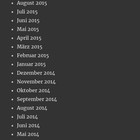
August 2015
Juli 2015
Juni 2015
Mai 2015
April 2015
März 2015
Februar 2015
Januar 2015
Dezember 2014
November 2014
Oktober 2014
September 2014
August 2014
Juli 2014
Juni 2014
Mai 2014