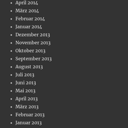
April 2014
März 2014
Februar 2014
Januar 2014
Dezember 2013
November 2013
Oktober 2013
September 2013
August 2013
Juli 2013
Juni 2013
Mai 2013
April 2013
März 2013
Februar 2013
Januar 2013