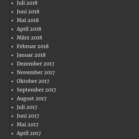
Juli 2018
Juni 2018
Mai 2018
April 2018
März 2018
Februar 2018
Januar 2018
Dezember 2017
November 2017
Oktober 2017
September 2017
August 2017
Juli 2017
Juni 2017
Mai 2017
April 2017