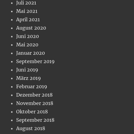
Juli 2021
Mai 2021
April 2021
August 2020
Juni 2020
Mai 2020
Januar 2020
September 2019
Juni 2019
März 2019
Februar 2019
Dezember 2018
November 2018
Oktober 2018
September 2018
August 2018