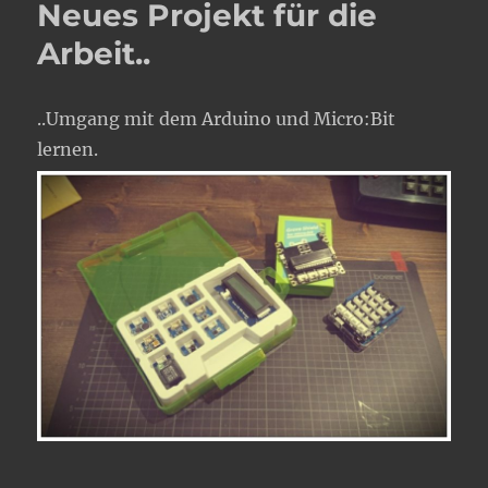
Neues Projekt für die
Arbeit..
..Umgang mit dem Arduino und Micro:Bit
lernen.