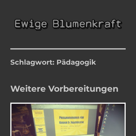
Ewige Blumenkraft
Schlagwort:
Pädagogik
Weitere Vorbereitungen