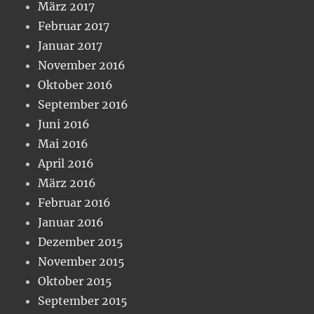
März 2017
Februar 2017
Januar 2017
November 2016
Oktober 2016
September 2016
Juni 2016
Mai 2016
April 2016
März 2016
Februar 2016
Januar 2016
Dezember 2015
November 2015
Oktober 2015
September 2015