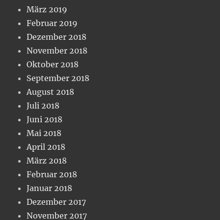
März 2019
Februar 2019
Dezember 2018
November 2018
Oktober 2018
September 2018
August 2018
Juli 2018
Juni 2018
Mai 2018
April 2018
März 2018
Februar 2018
Januar 2018
Dezember 2017
November 2017