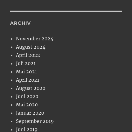
ARCHIV
November 2024
August 2024
April 2022
Juli 2021
Mai 2021
April 2021
August 2020
Juni 2020
Mai 2020
Januar 2020
September 2019
Juni 2019