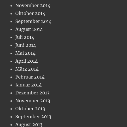
November 2014
Oktober 2014
September 2014
August 2014
Juli 2014
Juni 2014
Mai 2014
April 2014
März 2014
Februar 2014
Januar 2014
Dezember 2013
November 2013
Oktober 2013
September 2013
August 2013