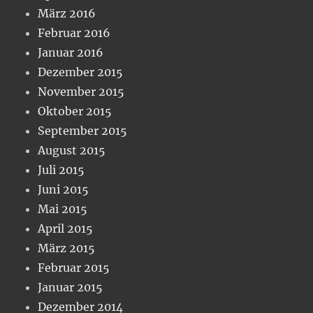
März 2016
Februar 2016
Januar 2016
Dezember 2015
November 2015
Oktober 2015
September 2015
August 2015
Juli 2015
Juni 2015
Mai 2015
April 2015
März 2015
Februar 2015
Januar 2015
Dezember 2014