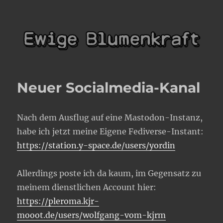
Ewige Blumenkraft
Neuer Socialmedia-Kanal
Nach dem Ausflug auf eine Mastodon-Instanz,
habe ich jetzt meine Eigene Fediverse-Instant:
https://station.y-space.de/users/yordin
Allerdings poste ich da kaum, im Gegensatz zu
meinem dienstlichen Account hier:
https://pleroma.kjr-
mooot.de/users/wolfgang-vom-kjrm