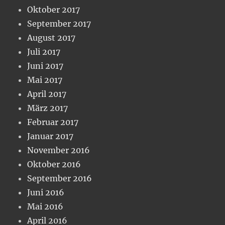
Oktober 2017
September 2017
August 2017
Juli 2017
Juni 2017
Mai 2017
April 2017
März 2017
Februar 2017
Januar 2017
November 2016
Oktober 2016
September 2016
Juni 2016
Mai 2016
April 2016