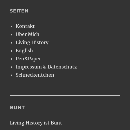
SEITEN
Kontakt
Über Mich
Living History
English
Pen&Paper
Impressum & Datenschutz
Schneckentchen
BUNT
Living History ist Bunt