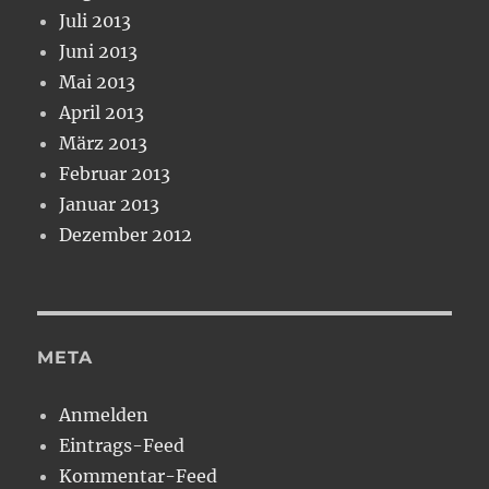
Juli 2013
Juni 2013
Mai 2013
April 2013
März 2013
Februar 2013
Januar 2013
Dezember 2012
META
Anmelden
Eintrags-Feed
Kommentar-Feed