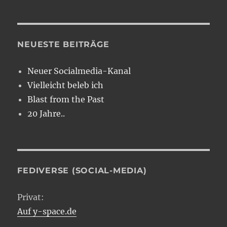
NEUESTE BEITRÄGE
Neuer Socialmedia-Kanal
Vielleicht beleb ich
Blast from the Past
20 Jahre..
FEDIVERSE (SOCIAL-MEDIA)
Privat:
Auf y-space.de