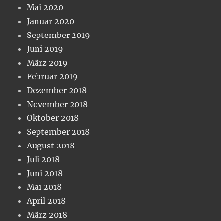
Mai 2020
Januar 2020
September 2019
Juni 2019
März 2019
Februar 2019
Dezember 2018
November 2018
Oktober 2018
September 2018
August 2018
Juli 2018
Juni 2018
Mai 2018
April 2018
März 2018