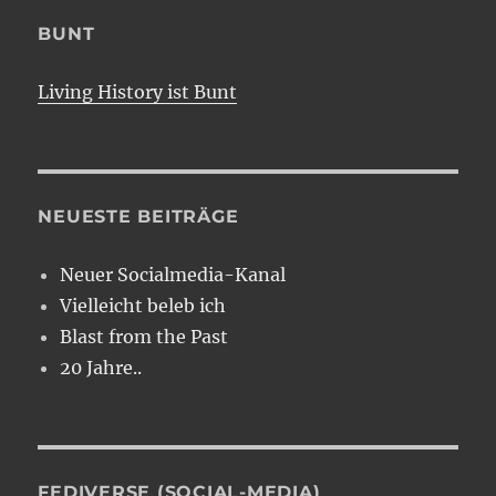
BUNT
Living History ist Bunt
NEUESTE BEITRÄGE
Neuer Socialmedia-Kanal
Vielleicht beleb ich
Blast from the Past
20 Jahre..
FEDIVERSE (SOCIAL-MEDIA)