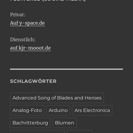
Privat:
Auf y-space.de
Dienstlich:
auf kjr-mooot.de
SCHLAGWÖRTER
Advanced Song of Blades and Heroes
Analog-Foto
Arduino
Ars Electronica
Bachritterburg
Blumen