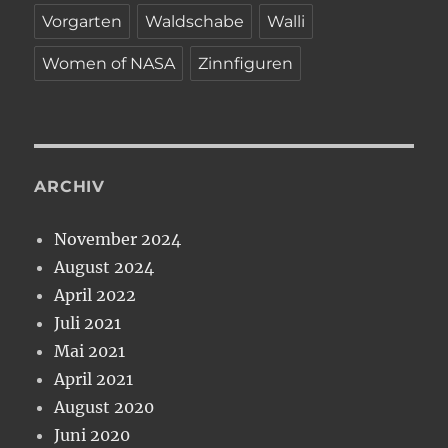
Vorgarten
Waldschabe
Walli
Women of NASA
Zinnfiguren
ARCHIV
November 2024
August 2024
April 2022
Juli 2021
Mai 2021
April 2021
August 2020
Juni 2020