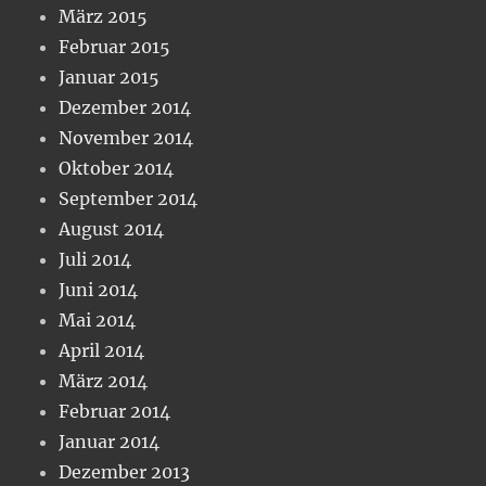
März 2015
Februar 2015
Januar 2015
Dezember 2014
November 2014
Oktober 2014
September 2014
August 2014
Juli 2014
Juni 2014
Mai 2014
April 2014
März 2014
Februar 2014
Januar 2014
Dezember 2013