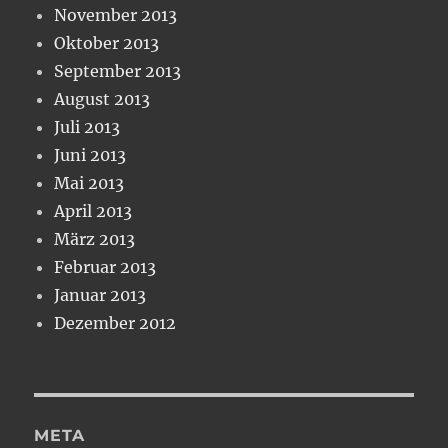
November 2013
Oktober 2013
September 2013
August 2013
Juli 2013
Juni 2013
Mai 2013
April 2013
März 2013
Februar 2013
Januar 2013
Dezember 2012
META