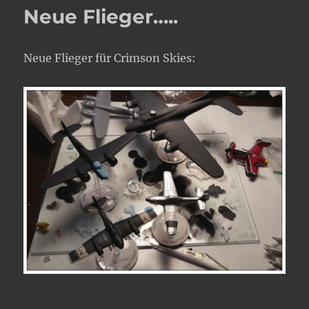
58
Neue Flieger…..
Neue Flieger für Crimson Skies: