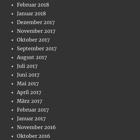
Februar 2018
Januar 2018
Dezember 2017
November 2017
Oktober 2017
September 2017
August 2017
Juli 2017
Juni 2017
Mai 2017
April 2017
März 2017
Februar 2017
Januar 2017
November 2016
Oktober 2016