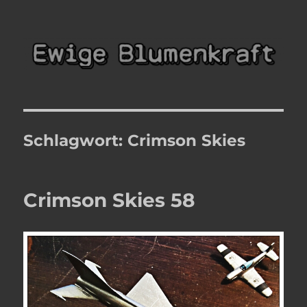
Ewige Blumenkraft
Schlagwort:
Crimson Skies
Crimson Skies 58