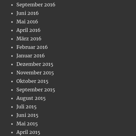
September 2016
Juni 2016
Mai 2016
April 2016
März 2016
Februar 2016
Januar 2016
Dezember 2015
November 2015
Oktober 2015
September 2015
August 2015
Juli 2015
Juni 2015
Mai 2015
April 2015