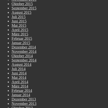
Oktober 2015
September 2015
August 2015
Juli 2015
Juni 2015
Mai 2015
April 2015
März 2015
Februar 2015
Januar 2015
Dezember 2014
November 2014
Oktober 2014
September 2014
August 2014
Juli 2014
Juni 2014
Mai 2014
April 2014
März 2014
Februar 2014
Januar 2014
Dezember 2013
November 2013
Oktober 2013