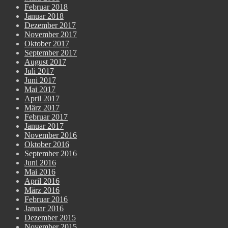
Februar 2018
Januar 2018
Dezember 2017
November 2017
Oktober 2017
September 2017
August 2017
Juli 2017
Juni 2017
Mai 2017
April 2017
März 2017
Februar 2017
Januar 2017
November 2016
Oktober 2016
September 2016
Juni 2016
Mai 2016
April 2016
März 2016
Februar 2016
Januar 2016
Dezember 2015
November 2015