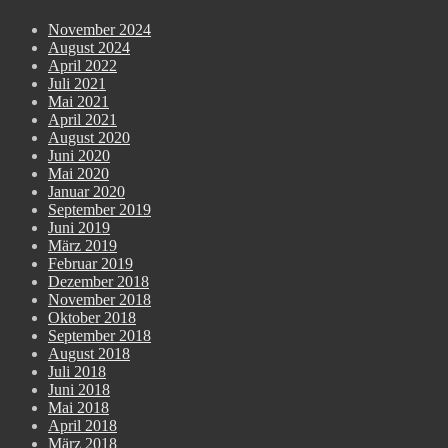
November 2024
August 2024
April 2022
Juli 2021
Mai 2021
April 2021
August 2020
Juni 2020
Mai 2020
Januar 2020
September 2019
Juni 2019
März 2019
Februar 2019
Dezember 2018
November 2018
Oktober 2018
September 2018
August 2018
Juli 2018
Juni 2018
Mai 2018
April 2018
März 2018