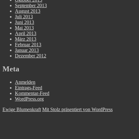
September 2013
August 2013
Juli 2013
Juni 2013
Mai 2013
April 2013
März 2013
Februar 2013
Januar 2013
Dezember 2012
Meta
Anmelden
Eintrags-Feed
Kommentar-Feed
WordPress.org
Ewige Blumenkraft
Mit Stolz präsentiert von WordPress