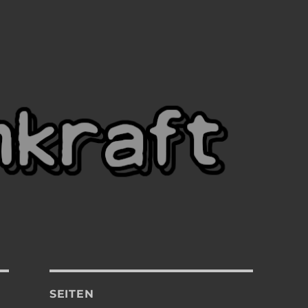
SEITEN