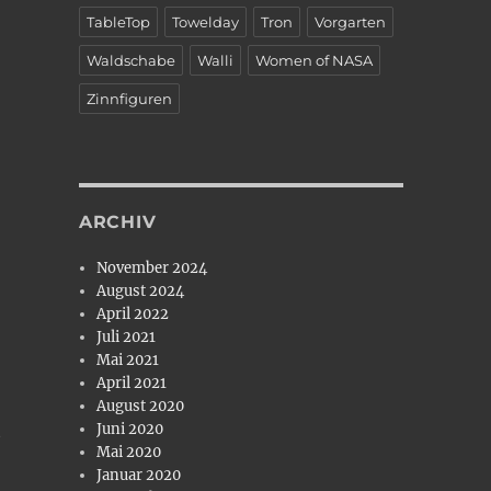
TableTop
Towelday
Tron
Vorgarten
Waldschabe
Walli
Women of NASA
Zinnfiguren
ARCHIV
November 2024
August 2024
April 2022
Juli 2021
Mai 2021
April 2021
August 2020
t
Juni 2020
Mai 2020
Januar 2020