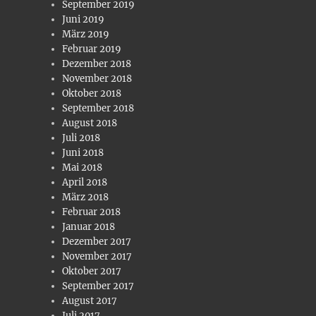
September 2019
Juni 2019
März 2019
Februar 2019
Dezember 2018
November 2018
Oktober 2018
September 2018
August 2018
Juli 2018
Juni 2018
Mai 2018
April 2018
März 2018
Februar 2018
Januar 2018
Dezember 2017
November 2017
Oktober 2017
September 2017
August 2017
Juli 2017