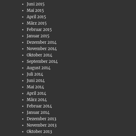
Juni 2015
Mai 2015
April 2015
März 2015
Februar 2015
Januar 2015
Dezember 2014
November 2014
Oktober 2014
September 2014
August 2014
Juli 2014
Juni 2014
Mai 2014
April 2014
März 2014
Februar 2014
Januar 2014
Dezember 2013
November 2013
Oktober 2013