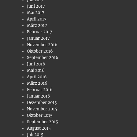
Juni 2017
Mai 2017
April 2017
März 2017
Februar 2017
Januar 2017
November 2016
Oktober 2016
September 2016
Juni 2016
Mai 2016
April 2016
März 2016
Februar 2016
Januar 2016
Dezember 2015
November 2015
Oktober 2015
September 2015
August 2015
Juli 2015