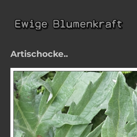
Ewige Blumenkraft
Artischocke..