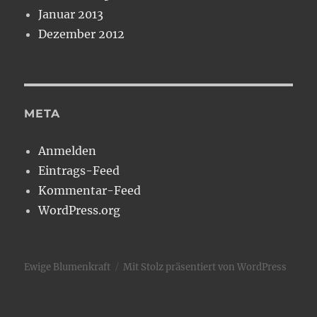
Januar 2013
Dezember 2012
META
Anmelden
Eintrags-Feed
Kommentar-Feed
WordPress.org
Ewige Blumenkraft
Mit Stolz präsentiert von WordPress