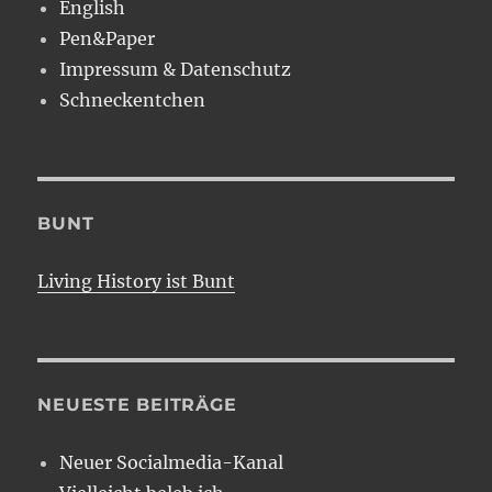
English
Pen&Paper
Impressum & Datenschutz
Schneckentchen
BUNT
Living History ist Bunt
NEUESTE BEITRÄGE
Neuer Socialmedia-Kanal