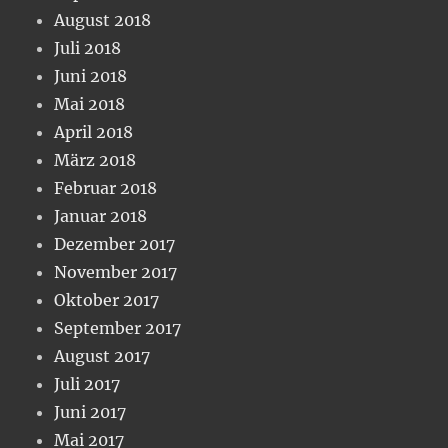
August 2018
Juli 2018
Juni 2018
Mai 2018
April 2018
März 2018
Februar 2018
Januar 2018
Dezember 2017
November 2017
Oktober 2017
September 2017
August 2017
Juli 2017
Juni 2017
Mai 2017