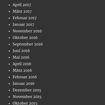
April 2017
März 2017
Februar 2017
Januar 2017
November 2016
Oktober 2016
September 2016
Juni 2016
Mai 2016
April 2016
März 2016
Februar 2016
Januar 2016
Dezember 2015
November 2015
Oktober 2015