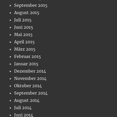
September 2015
August 2015
Juli 2015
Juni 2015
Mai 2015
April 2015
März 2015
Februar 2015
Januar 2015
Dezember 2014
November 2014
Oktober 2014
September 2014
August 2014
Juli 2014
Juni 2014