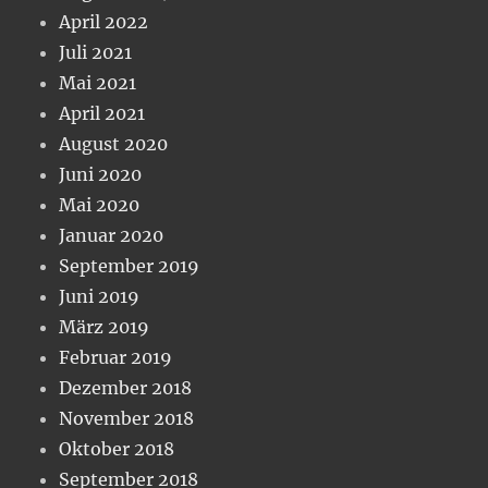
April 2022
Juli 2021
Mai 2021
April 2021
August 2020
Juni 2020
Mai 2020
Januar 2020
September 2019
Juni 2019
März 2019
Februar 2019
Dezember 2018
November 2018
Oktober 2018
September 2018