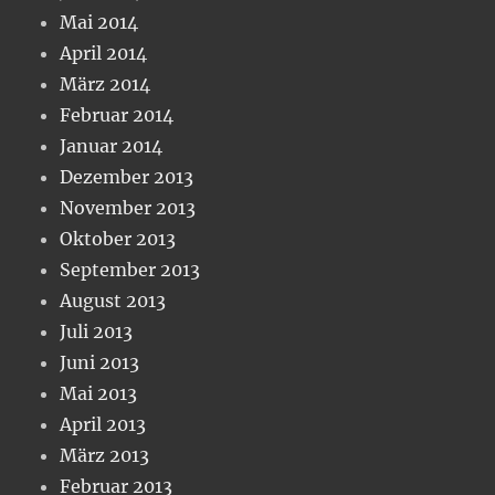
Mai 2014
April 2014
März 2014
Februar 2014
Januar 2014
Dezember 2013
November 2013
Oktober 2013
September 2013
August 2013
Juli 2013
Juni 2013
Mai 2013
April 2013
März 2013
Februar 2013