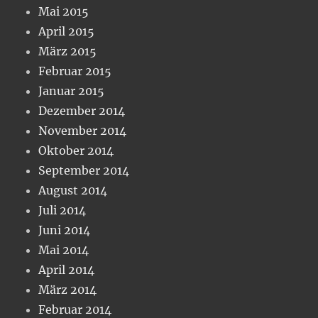
Mai 2015
April 2015
März 2015
Februar 2015
Januar 2015
Dezember 2014
November 2014
Oktober 2014
September 2014
August 2014
Juli 2014
Juni 2014
Mai 2014
April 2014
März 2014
Februar 2014