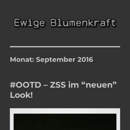
Ewige Blumenkraft
Monat:
September 2016
#OOTD – ZSS im “neuen”
Look!