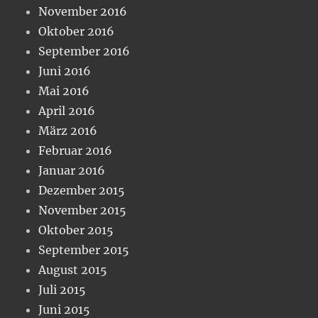
November 2016
Oktober 2016
September 2016
Juni 2016
Mai 2016
April 2016
März 2016
Februar 2016
Januar 2016
Dezember 2015
November 2015
Oktober 2015
September 2015
August 2015
Juli 2015
Juni 2015