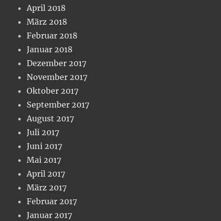
April 2018
März 2018
Februar 2018
Januar 2018
Dezember 2017
November 2017
Oktober 2017
September 2017
August 2017
Juli 2017
Juni 2017
Mai 2017
April 2017
März 2017
Februar 2017
Januar 2017