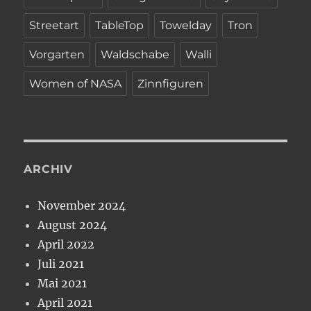
Streetart
TableTop
Towelday
Tron
Vorgarten
Waldschabe
Walli
Women of NASA
Zinnfiguren
ARCHIV
November 2024
August 2024
April 2022
Juli 2021
Mai 2021
April 2021