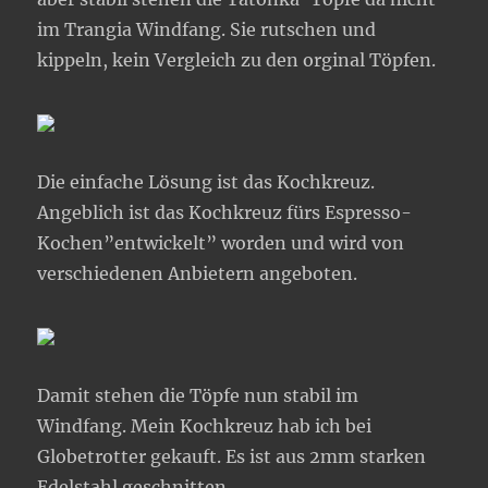
im Trangia Windfang. Sie rutschen und
kippeln, kein Vergleich zu den orginal Töpfen.
Die einfache Lösung ist das Kochkreuz.
Angeblich ist das Kochkreuz fürs Espresso-
Kochen”entwickelt” worden und wird von
verschiedenen Anbietern angeboten.
Damit stehen die Töpfe nun stabil im
Windfang. Mein Kochkreuz hab ich bei
Globetrotter gekauft. Es ist aus 2mm starken
Edelstahl geschnitten.