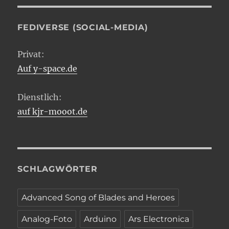
FEDIVERSE (SOCIAL-MEDIA)
Privat:
Auf y-space.de
Dienstlich:
auf kjr-mooot.de
SCHLAGWÖRTER
Advanced Song of Blades and Heroes
Analog-Foto
Arduino
Ars Electronica