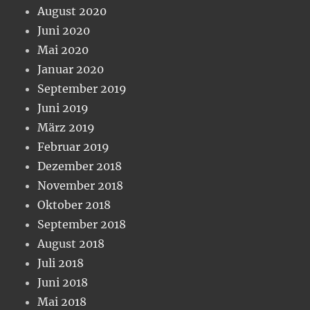
August 2020
Juni 2020
Mai 2020
Januar 2020
September 2019
Juni 2019
März 2019
Februar 2019
Dezember 2018
November 2018
Oktober 2018
September 2018
August 2018
Juli 2018
Juni 2018
Mai 2018