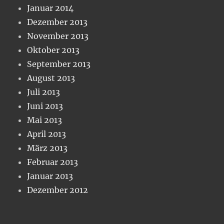
Januar 2014
Dezember 2013
November 2013
Oktober 2013
September 2013
August 2013
Juli 2013
Juni 2013
Mai 2013
April 2013
März 2013
Februar 2013
Januar 2013
Dezember 2012