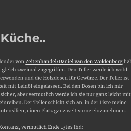
-Küche..
lender von
Zeitenhandel/Daniel van den Woldenberg
ha
 gleich zweimal zugegriffen. Den Teller werde ich wohl
erwenden und die Holzdosen für Gewürze. Der Teller ist
eit mit Leinöl eingelassen. Bei den Dosen bin ich mir
sicher, aber vermutlich werde ich sie nur ganz leicht mit
einreiben. Der Teller schickt sich an, in der Liste meine
utensilien, einen Platz ganz weit vorne einzunehmen…
Kontanz, vermutlich Ende 13tes Jhd: