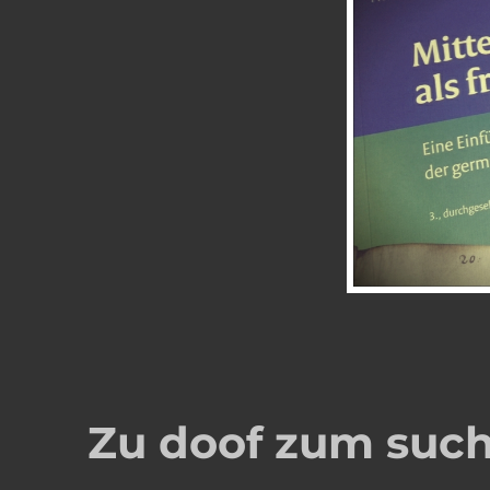
Zu doof zum suc