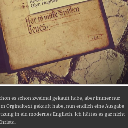
hon es schon zweimal gekauft habe, aber immer nur
m Orginaltext gekauft habe, nun endlich eine Ausgabe
tzung in ein modernes Englisch. Ich hättes es gar nicht
hrista.