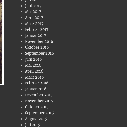
Juni 2017
Mai 2017
April 2017
März 2017
Februar 2017
Januar 2017
November 2016
Oktober 2016
September 2016
Juni 2016
Mai 2016
April 2016
März 2016
Februar 2016
Januar 2016
Dezember 2015
November 2015
Oktober 2015
September 2015
August 2015
Juli 2015