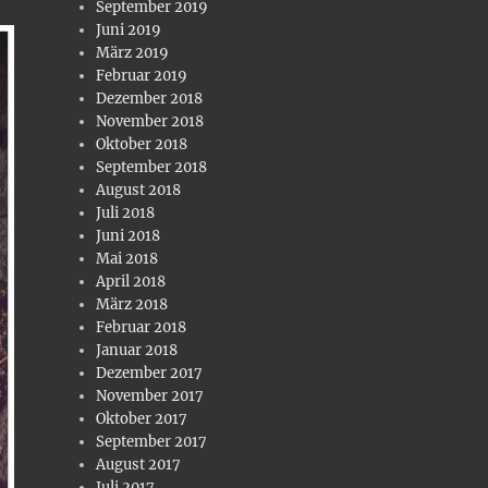
September 2019
Juni 2019
März 2019
Februar 2019
Dezember 2018
November 2018
Oktober 2018
September 2018
August 2018
Juli 2018
Juni 2018
Mai 2018
April 2018
März 2018
Februar 2018
Januar 2018
Dezember 2017
November 2017
Oktober 2017
September 2017
August 2017
Juli 2017