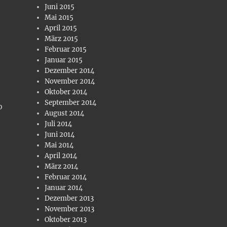
Juni 2015
Mai 2015
April 2015
März 2015
Februar 2015
Januar 2015
Dezember 2014
November 2014
Oktober 2014
September 2014
b
August 2014
Juli 2014
Juni 2014
Mai 2014
April 2014
März 2014
Februar 2014
Januar 2014
Dezember 2013
November 2013
Oktober 2013