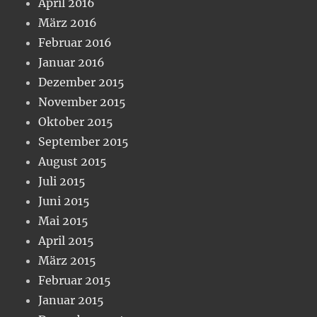
April 2016
März 2016
Februar 2016
Januar 2016
Dezember 2015
November 2015
Oktober 2015
September 2015
August 2015
Juli 2015
Juni 2015
Mai 2015
April 2015
März 2015
Februar 2015
Januar 2015