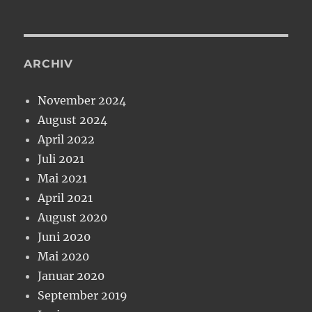
ARCHIV
November 2024
August 2024
April 2022
Juli 2021
Mai 2021
April 2021
August 2020
Juni 2020
Mai 2020
Januar 2020
September 2019