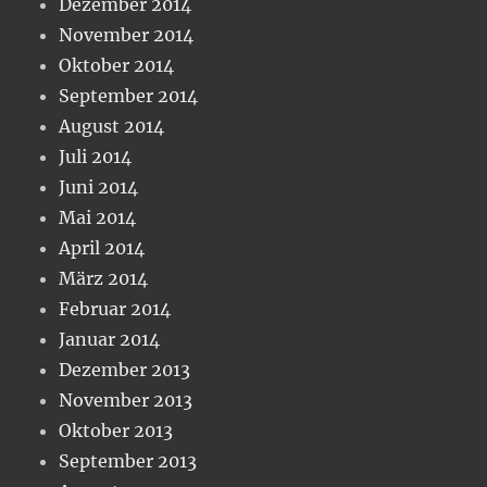
Dezember 2014
November 2014
Oktober 2014
September 2014
August 2014
Juli 2014
Juni 2014
Mai 2014
April 2014
März 2014
Februar 2014
Januar 2014
Dezember 2013
November 2013
Oktober 2013
September 2013