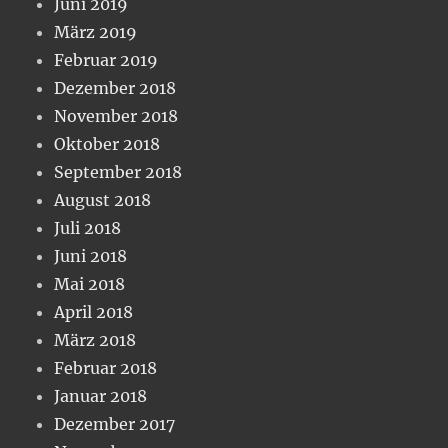
Juni 2019
März 2019
Februar 2019
Dezember 2018
November 2018
Oktober 2018
September 2018
August 2018
Juli 2018
Juni 2018
Mai 2018
April 2018
März 2018
Februar 2018
Januar 2018
Dezember 2017