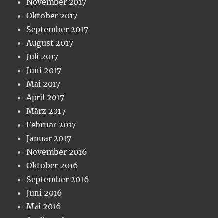
November 2017
Oktober 2017
September 2017
August 2017
Juli 2017
Juni 2017
Mai 2017
April 2017
März 2017
Februar 2017
Januar 2017
November 2016
Oktober 2016
September 2016
Juni 2016
Mai 2016