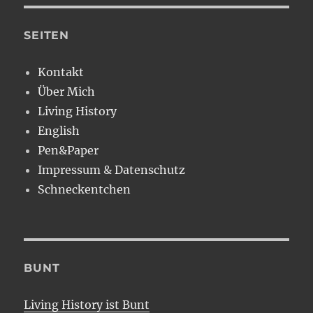
SEITEN
Kontakt
Über Mich
Living History
English
Pen&Paper
Impressum & Datenschutz
Schneckentchen
BUNT
Living History ist Bunt