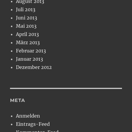
August 2013
Juli 2013
Juni 2013
Mai 2013
April 2013
März 2013
Februar 2013
Januar 2013
Dezember 2012
META
Anmelden
Eintrags-Feed