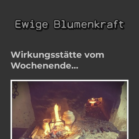
Ewige Blumenkraft
Wirkungsstätte vom
Wochenende…