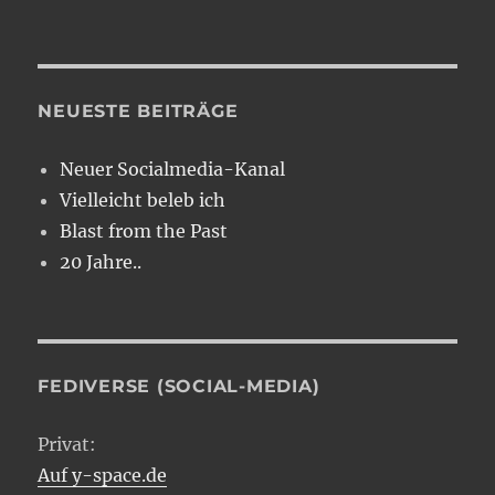
NEUESTE BEITRÄGE
Neuer Socialmedia-Kanal
Vielleicht beleb ich
Blast from the Past
20 Jahre..
FEDIVERSE (SOCIAL-MEDIA)
Privat:
Auf y-space.de