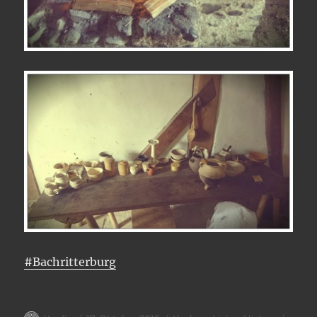
#Bachritterburg