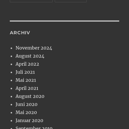
ARCHIV
November 2024
August 2024
April 2022
Juli 2021
Mai 2021
April 2021
August 2020
Juni 2020
Mai 2020
Januar 2020
September 2019