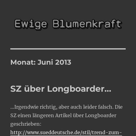
Ewige Blumenkraft
Monat:
Juni 2013
SZ über Longboarder…
…Irgendwie richtig, aber auch leider falsch. Die
SZ einen längeren Artikel über Longboarder
geschrieben:
http://www.sueddeutsche.de/stil/trend-zum-