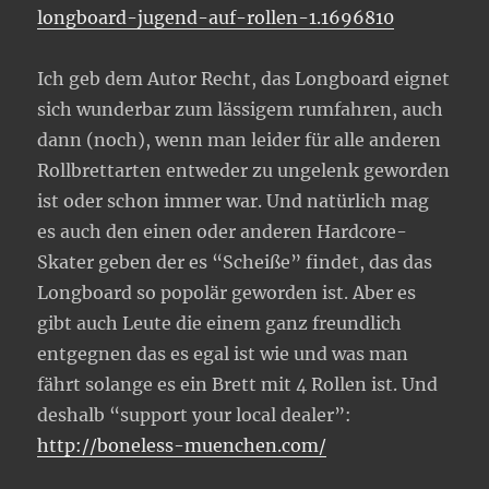
longboard-jugend-auf-rollen-1.1696810
Ich geb dem Autor Recht, das Longboard eignet
sich wunderbar zum lässigem rumfahren, auch
dann (noch), wenn man leider für alle anderen
Rollbrettarten entweder zu ungelenk geworden
ist oder schon immer war. Und natürlich mag
es auch den einen oder anderen Hardcore-
Skater geben der es “Scheiße” findet, das das
Longboard so popolär geworden ist. Aber es
gibt auch Leute die einem ganz freundlich
entgegnen das es egal ist wie und was man
fährt solange es ein Brett mit 4 Rollen ist. Und
deshalb “support your local dealer”:
http://boneless-muenchen.com/