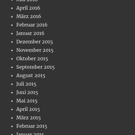
April 2016
März 2016
Februar 2016
Januar 2016
Dezember 2015
November 2015
Oktober 2015
September 2015
August 2015
Juli 2015
Juni 2015
Mai 2015
April 2015
März 2015
Februar 2015
Januar 2015