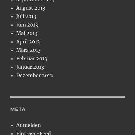
August 2013
Juli 2013
Juni 2013
Mai 2013
April 2013
März 2013
Februar 2013
Januar 2013
Dezember 2012
META
Anmelden
Eintrags-Feed