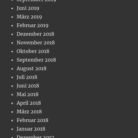
Juni 2019
März 2019
Februar 2019
Dezember 2018
November 2018
Oktober 2018
September 2018
August 2018
Juli 2018
Juni 2018
Mai 2018
April 2018
März 2018
Februar 2018
Januar 2018
Dezember 2017