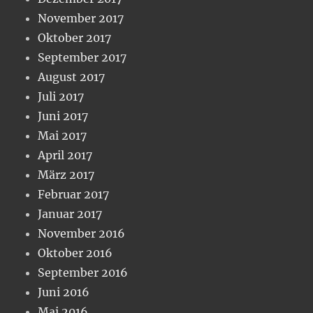
November 2017
Oktober 2017
September 2017
August 2017
Juli 2017
Juni 2017
Mai 2017
April 2017
März 2017
Februar 2017
Januar 2017
November 2016
Oktober 2016
September 2016
Juni 2016
Mai 2016