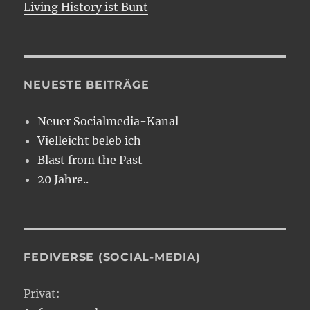
Living History ist Bunt
NEUESTE BEITRÄGE
Neuer Socialmedia-Kanal
Vielleicht beleb ich
Blast from the Past
20 Jahre..
FEDIVERSE (SOCIAL-MEDIA)
Privat: