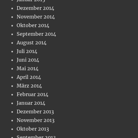
Dezember 2014
November 2014
Oktober 2014
September 2014
August 2014
Juli 2014
Juni 2014
Mai 2014
April 2014
März 2014
Februar 2014
Januar 2014
Dezember 2013
November 2013
Oktober 2013
September 2013