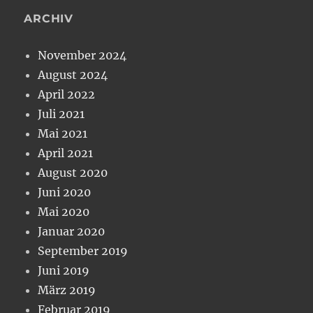
ARCHIV
November 2024
August 2024
April 2022
Juli 2021
Mai 2021
April 2021
August 2020
Juni 2020
Mai 2020
Januar 2020
September 2019
Juni 2019
März 2019
Februar 2019