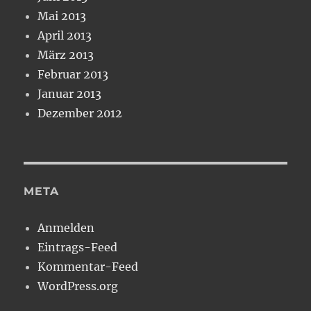
Mai 2013
April 2013
März 2013
Februar 2013
Januar 2013
Dezember 2012
META
Anmelden
Eintrags-Feed
Kommentar-Feed
WordPress.org