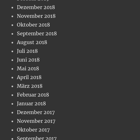
Dezember 2018
November 2018
Oktober 2018
September 2018
August 2018
Juli 2018
Juni 2018
Mai 2018
April 2018
März 2018
Februar 2018
Januar 2018
Dezember 2017
November 2017
Oktober 2017
September 2017