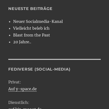
NEUESTE BEITRÄGE
Neuer Socialmedia-Kanal
Vielleicht beleb ich
Blast from the Past
20 Jahre..
FEDIVERSE (SOCIAL-MEDIA)
Privat:
Auf y-space.de
Dienstlich: