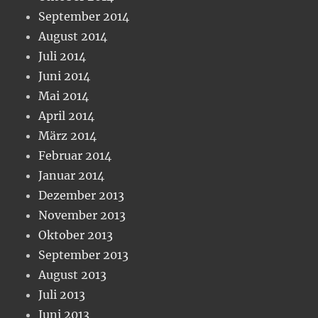
September 2014
August 2014
Juli 2014
Juni 2014
Mai 2014
April 2014
März 2014
Februar 2014
Januar 2014
Dezember 2013
November 2013
Oktober 2013
September 2013
August 2013
Juli 2013
Juni 2013