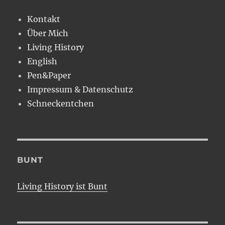
Kontakt
Über Mich
Living History
English
Pen&Paper
Impressum & Datenschutz
Schneckentchen
BUNT
Living History ist Bunt