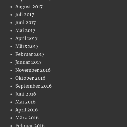
August 2017
Juli 2017
Juni 2017
Mai 2017
April 2017
März 2017
Februar 2017
Januar 2017
November 2016
Oktober 2016
September 2016
Juni 2016
Mai 2016
April 2016
März 2016
Februar 2016