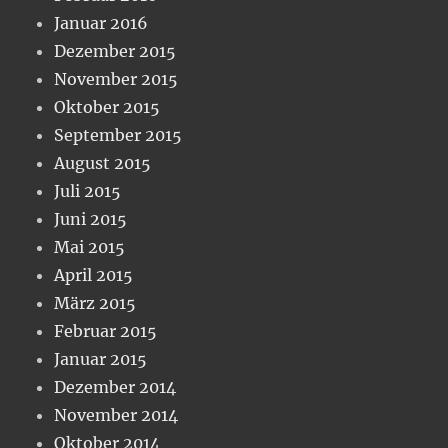
Januar 2016
Dezember 2015
November 2015
Oktober 2015
September 2015
August 2015
Juli 2015
Juni 2015
Mai 2015
April 2015
März 2015
Februar 2015
Januar 2015
Dezember 2014
November 2014
Oktober 2014