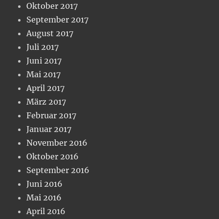
Oktober 2017
September 2017
August 2017
Juli 2017
Juni 2017
Mai 2017
April 2017
März 2017
Februar 2017
Januar 2017
November 2016
Oktober 2016
September 2016
Juni 2016
Mai 2016
April 2016