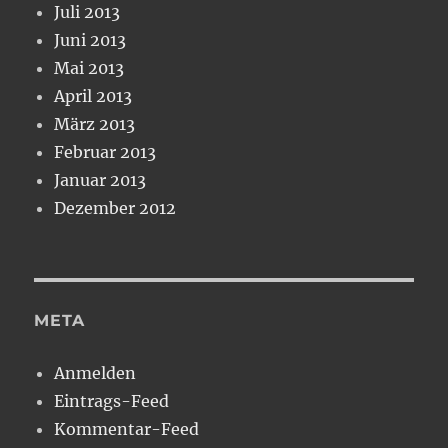
Juli 2013
Juni 2013
Mai 2013
April 2013
März 2013
Februar 2013
Januar 2013
Dezember 2012
META
Anmelden
Eintrags-Feed
Kommentar-Feed