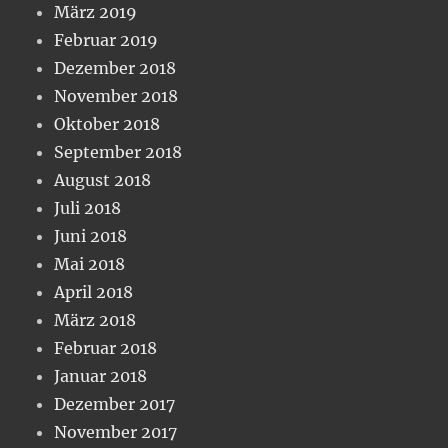
März 2019
Februar 2019
Dezember 2018
November 2018
Oktober 2018
September 2018
August 2018
Juli 2018
Juni 2018
Mai 2018
April 2018
März 2018
Februar 2018
Januar 2018
Dezember 2017
November 2017