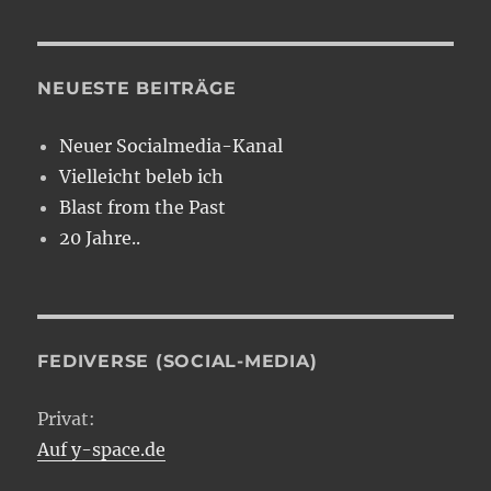
NEUESTE BEITRÄGE
Neuer Socialmedia-Kanal
Vielleicht beleb ich
Blast from the Past
20 Jahre..
FEDIVERSE (SOCIAL-MEDIA)
Privat:
Auf y-space.de