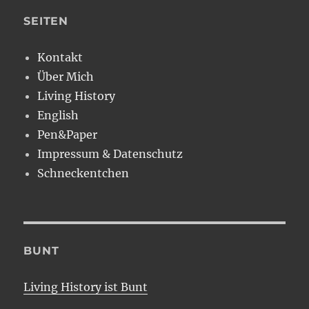
SEITEN
Kontakt
Über Mich
Living History
English
Pen&Paper
Impressum & Datenschutz
Schneckentchen
BUNT
Living History ist Bunt