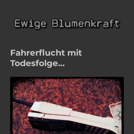
Ewige Blumenkraft
Fahrerflucht mit
Todesfolge…