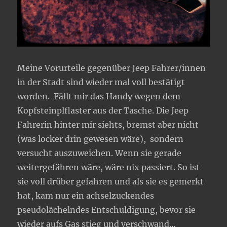
Meine Vorurteile gegenüber Jeep Fahrer/innen
in der Stadt sind wieder mal voll bestätigt
worden. Fällt mir das Handy wegen dem
Kopfsteinplflaster aus der Tasche. Die Jeep
Fahrerin hinter mir siehts, bremst aber nicht
(was locker drin gewesen wäre), sondern
versucht auszuweichen. Wenn sie gerade
weitergefähren wäre, wäre nix passiert. So ist
sie voll drüber gefahren und als sie es gemerkt
hat, kam nur ein achselzuckendes
pseudolächelndes Entschuldigung, bevor sie
wieder aufs Gas stieg und verschwand…