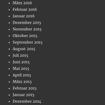
März 2016
Februar 2016
Januar 2016
Dezember 2015
November 2015
Oktober 2015
September 2015
August 2015
Juli 2015
Juni 2015
Mai 2015
April 2015
März 2015
Februar 2015
Januar 2015
Dezember 2014