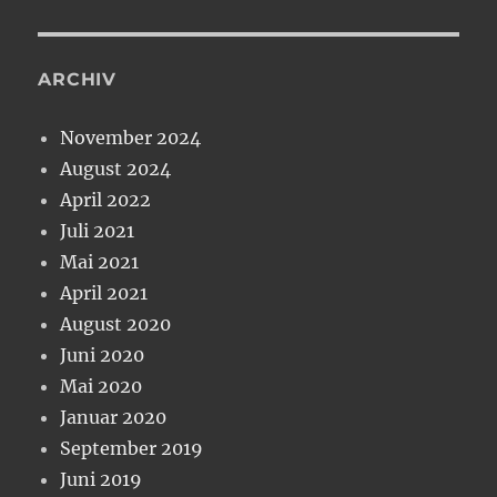
ARCHIV
November 2024
August 2024
April 2022
Juli 2021
Mai 2021
April 2021
August 2020
Juni 2020
Mai 2020
Januar 2020
September 2019
Juni 2019