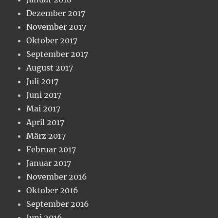
Dezember 2017
November 2017
Oktober 2017
September 2017
August 2017
Juli 2017
Juni 2017
Mai 2017
April 2017
März 2017
Februar 2017
Januar 2017
November 2016
Oktober 2016
September 2016
Juni 2016