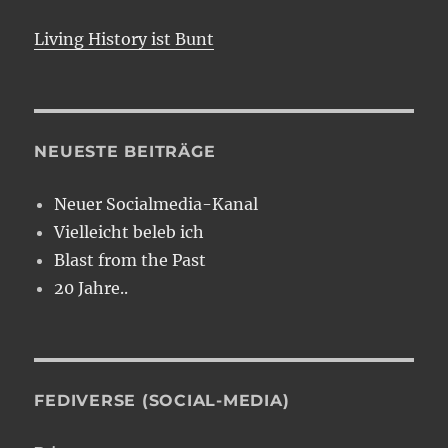
Living History ist Bunt
NEUESTE BEITRÄGE
Neuer Socialmedia-Kanal
Vielleicht beleb ich
Blast from the Past
20 Jahre..
FEDIVERSE (SOCIAL-MEDIA)