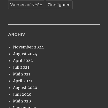
Women of NASA
Zinnfiguren
ARCHIV
November 2024
August 2024
April 2022
Juli 2021
Mai 2021
April 2021
August 2020
Juni 2020
Mai 2020
Januar 2020