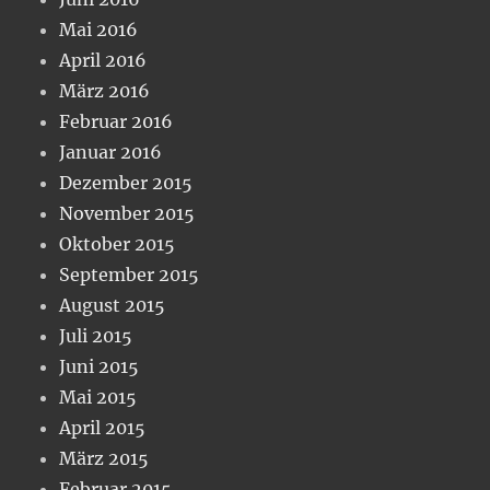
Mai 2016
April 2016
März 2016
Februar 2016
Januar 2016
Dezember 2015
November 2015
Oktober 2015
September 2015
August 2015
Juli 2015
Juni 2015
Mai 2015
April 2015
März 2015
Februar 2015