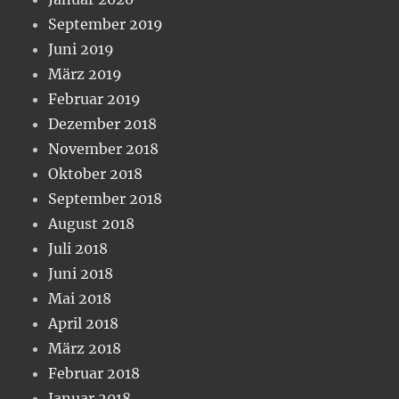
September 2019
Juni 2019
März 2019
Februar 2019
Dezember 2018
November 2018
Oktober 2018
September 2018
August 2018
Juli 2018
Juni 2018
Mai 2018
April 2018
März 2018
Februar 2018
Januar 2018