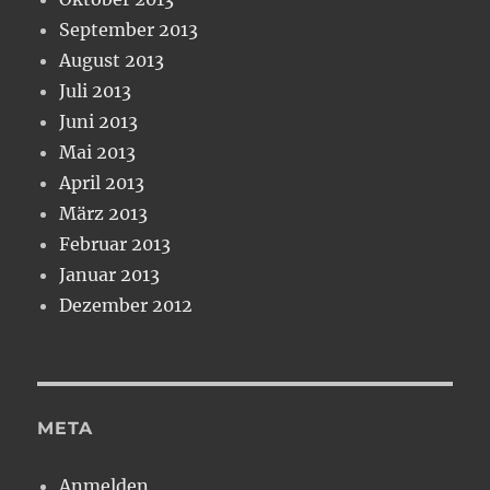
September 2013
August 2013
Juli 2013
Juni 2013
Mai 2013
April 2013
März 2013
Februar 2013
Januar 2013
Dezember 2012
META
Anmelden