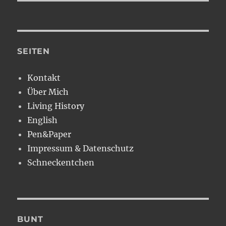
SEITEN
Kontakt
Über Mich
Living History
English
Pen&Paper
Impressum & Datenschutz
Schneckentchen
BUNT