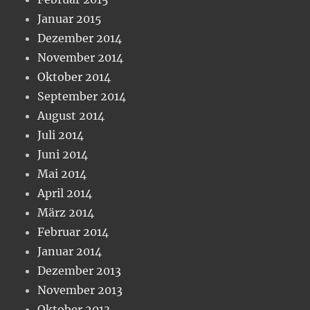
Januar 2015
Dezember 2014
November 2014
Oktober 2014
September 2014
August 2014
Juli 2014
Juni 2014
Mai 2014
April 2014
März 2014
Februar 2014
Januar 2014
Dezember 2013
November 2013
Oktober 2013