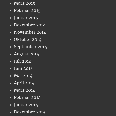
März 2015
Februar 2015
Januar 2015
Dezember 2014
November 2014
Oktober 2014
September 2014
August 2014
Juli 2014
Juni 2014
Mai 2014
April 2014
März 2014
Februar 2014
Januar 2014
Dezember 2013