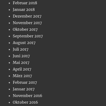
Februar 2018
Januar 2018
Dezember 2017
November 2017
Oktober 2017
September 2017
August 2017
Juli 2017
Juni 2017
Mai 2017
April 2017
März 2017
Februar 2017
Januar 2017
November 2016
Oktober 2016