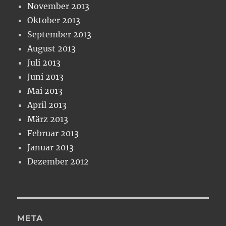
November 2013
Oktober 2013
September 2013
August 2013
Juli 2013
Juni 2013
Mai 2013
April 2013
März 2013
Februar 2013
Januar 2013
Dezember 2012
META