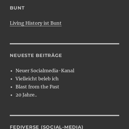
BUNT
Living History ist Bunt
NEUESTE BEITRÄGE
Neuer Socialmedia-Kanal
Vielleicht beleb ich
Blast from the Past
20 Jahre..
FEDIVERSE (SOCIAL-MEDIA)