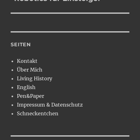
Beitrag:
SEITEN
Kontakt
Über Mich
Living History
English
Pen&Paper
Impressum & Datenschutz
Schneckentchen