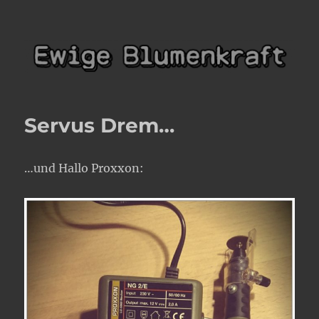
Ewige Blumenkraft
Servus Drem…
…und Hallo Proxxon: