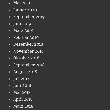
Mai 2020
Januar 2020
September 2019
Juni 2019
März 2019
Februar 2019
Dezember 2018
November 2018
Oktober 2018
September 2018
August 2018
Juli 2018
Juni 2018
Mai 2018
April 2018
März 2018