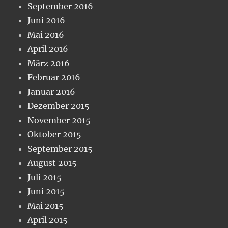
September 2016
Juni 2016
Mai 2016
April 2016
März 2016
Februar 2016
Januar 2016
Dezember 2015
November 2015
Oktober 2015
September 2015
August 2015
Juli 2015
Juni 2015
Mai 2015
April 2015