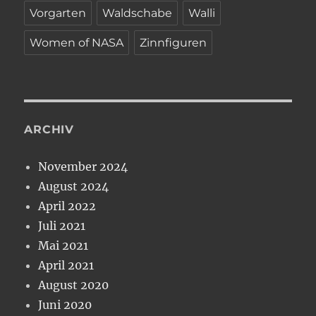
Vorgarten
Waldschabe
Walli
Women of NASA
Zinnfiguren
ARCHIV
November 2024
August 2024
April 2022
Juli 2021
Mai 2021
April 2021
August 2020
Juni 2020