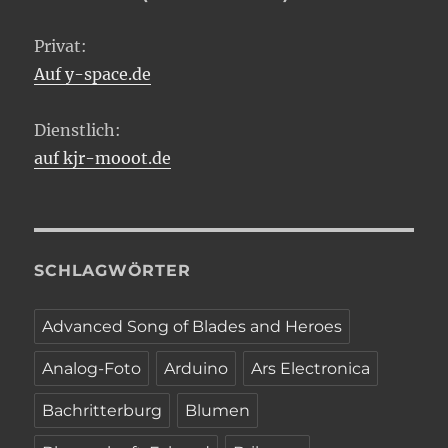
Privat:
Auf y-space.de
Dienstlich:
auf kjr-mooot.de
SCHLAGWÖRTER
Advanced Song of Blades and Heroes
Analog-Foto
Arduino
Ars Electronica
Bachritterburg
Blumen