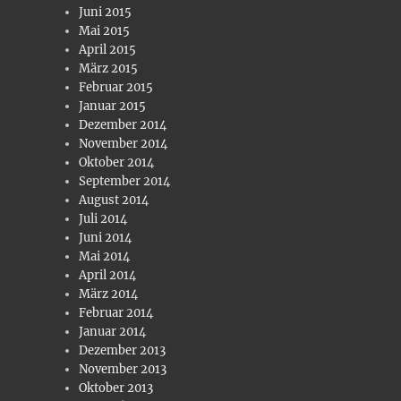
Juni 2015
Mai 2015
April 2015
März 2015
Februar 2015
Januar 2015
Dezember 2014
November 2014
Oktober 2014
September 2014
August 2014
Juli 2014
Juni 2014
Mai 2014
April 2014
März 2014
Februar 2014
Januar 2014
Dezember 2013
November 2013
Oktober 2013