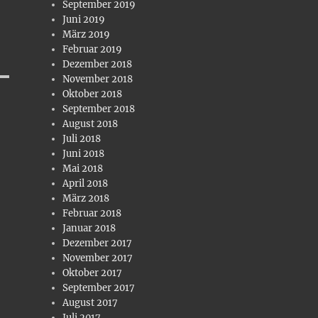
September 2019
Juni 2019
März 2019
Februar 2019
Dezember 2018
November 2018
Oktober 2018
September 2018
August 2018
Juli 2018
Juni 2018
Mai 2018
April 2018
März 2018
Februar 2018
Januar 2018
Dezember 2017
November 2017
Oktober 2017
September 2017
August 2017
Juli 2017