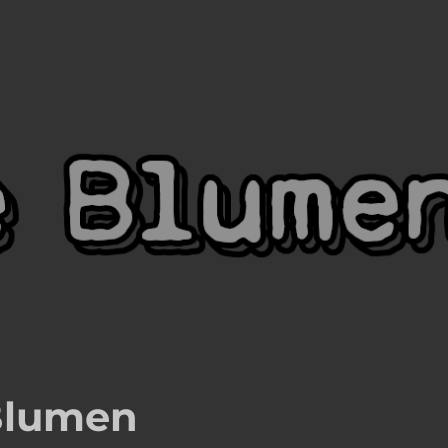
Blumen