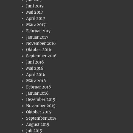
Juni 2017
Mai 2017
April 2017
März 2017
Februar 2017
Januar 2017
November 2016
Oktober 2016
September 2016
Juni 2016
Mai 2016
April 2016
März 2016
Februar 2016
Januar 2016
Dezember 2015
November 2015
Oktober 2015
September 2015
August 2015
Juli 2015