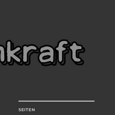
SEITEN