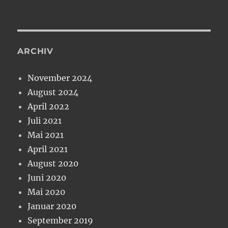
ARCHIV
November 2024
August 2024
April 2022
Juli 2021
Mai 2021
April 2021
August 2020
Juni 2020
Mai 2020
Januar 2020
September 2019