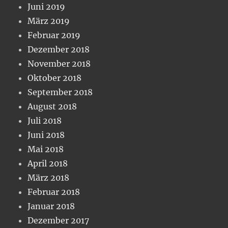
Juni 2019
März 2019
Februar 2019
Dezember 2018
November 2018
Oktober 2018
September 2018
August 2018
Juli 2018
Juni 2018
Mai 2018
April 2018
März 2018
Februar 2018
Januar 2018
Dezember 2017