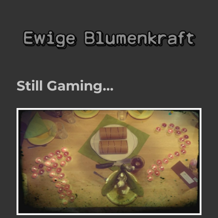
Ewige Blumenkraft
Still Gaming…