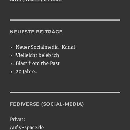
NEUESTE BEITRÄGE
Neuer Socialmedia-Kanal
Vielleicht beleb ich
Blast from the Past
20 Jahre..
FEDIVERSE (SOCIAL-MEDIA)
Privat:
Auf y-space.de