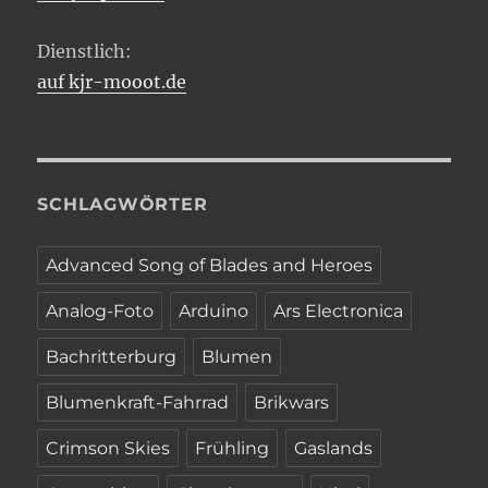
Dienstlich:
auf kjr-mooot.de
SCHLAGWÖRTER
Advanced Song of Blades and Heroes
Analog-Foto
Arduino
Ars Electronica
Bachritterburg
Blumen
Blumenkraft-Fahrrad
Brikwars
Crimson Skies
Frühling
Gaslands