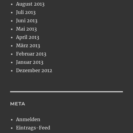
August 2013
Juli 2013
Juni 2013
Mai 2013
April 2013
März 2013
Februar 2013
Januar 2013
Dezember 2012
META
Anmelden
Eintrags-Feed