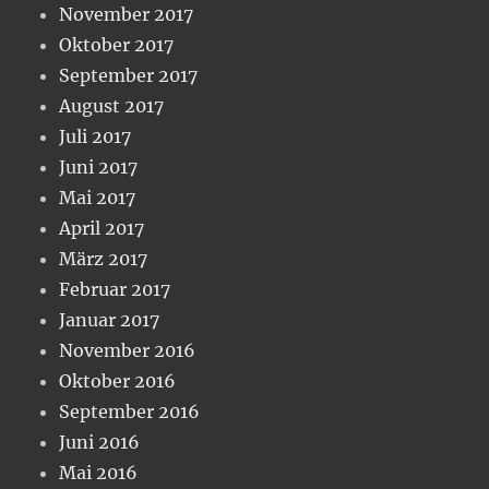
November 2017
Oktober 2017
September 2017
August 2017
Juli 2017
Juni 2017
Mai 2017
April 2017
März 2017
Februar 2017
Januar 2017
November 2016
Oktober 2016
September 2016
Juni 2016
Mai 2016