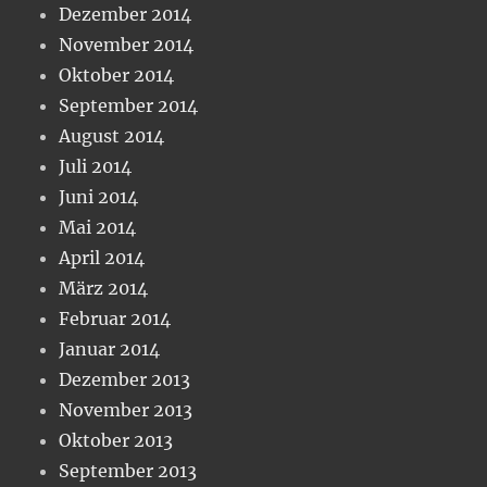
Dezember 2014
November 2014
Oktober 2014
September 2014
August 2014
Juli 2014
Juni 2014
Mai 2014
April 2014
März 2014
Februar 2014
Januar 2014
Dezember 2013
November 2013
Oktober 2013
September 2013