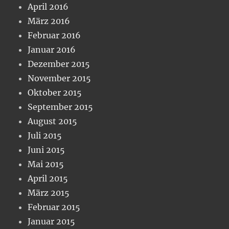
April 2016
März 2016
Februar 2016
Januar 2016
Dezember 2015
November 2015
Oktober 2015
September 2015
August 2015
Juli 2015
Juni 2015
Mai 2015
April 2015
März 2015
Februar 2015
Januar 2015