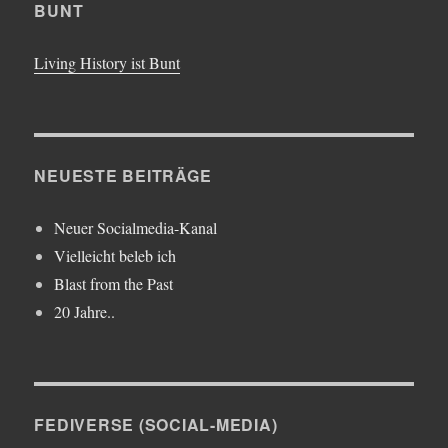
BUNT
Living History ist Bunt
NEUESTE BEITRÄGE
Neuer Socialmedia-Kanal
Vielleicht beleb ich
Blast from the Past
20 Jahre..
FEDIVERSE (SOCIAL-MEDIA)