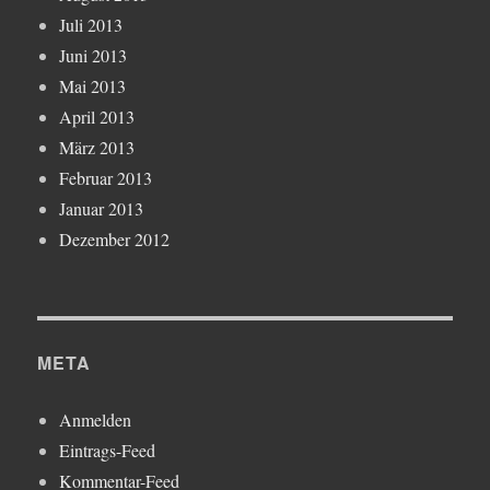
Juli 2013
Juni 2013
Mai 2013
April 2013
März 2013
Februar 2013
Januar 2013
Dezember 2012
META
Anmelden
Eintrags-Feed
Kommentar-Feed