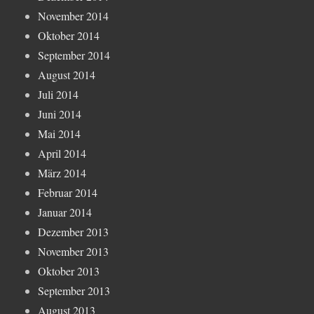
November 2014
Oktober 2014
September 2014
August 2014
Juli 2014
Juni 2014
Mai 2014
April 2014
März 2014
Februar 2014
Januar 2014
Dezember 2013
November 2013
Oktober 2013
September 2013
August 2013