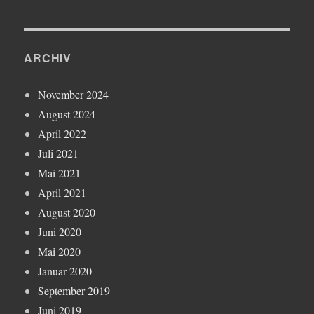
ARCHIV
November 2024
August 2024
April 2022
Juli 2021
Mai 2021
April 2021
August 2020
Juni 2020
Mai 2020
Januar 2020
September 2019
Juni 2019