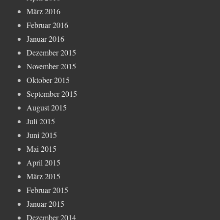
März 2016
Februar 2016
Januar 2016
Dezember 2015
November 2015
Oktober 2015
September 2015
August 2015
Juli 2015
Juni 2015
Mai 2015
April 2015
März 2015
Februar 2015
Januar 2015
Dezember 2014