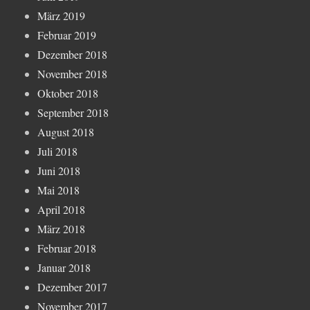
März 2019
Februar 2019
Dezember 2018
November 2018
Oktober 2018
September 2018
August 2018
Juli 2018
Juni 2018
Mai 2018
April 2018
März 2018
Februar 2018
Januar 2018
Dezember 2017
November 2017