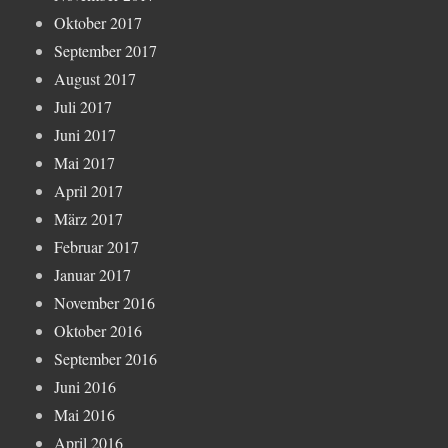
Oktober 2017
September 2017
August 2017
Juli 2017
Juni 2017
Mai 2017
April 2017
März 2017
Februar 2017
Januar 2017
November 2016
Oktober 2016
September 2016
Juni 2016
Mai 2016
April 2016