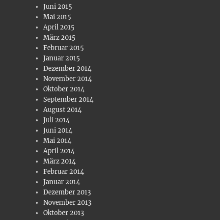
Juni 2015
Mai 2015
April 2015
März 2015
Februar 2015
Januar 2015
Dezember 2014
November 2014
Oktober 2014
September 2014
August 2014
Juli 2014
Juni 2014
Mai 2014
April 2014
März 2014
Februar 2014
Januar 2014
Dezember 2013
November 2013
Oktober 2013