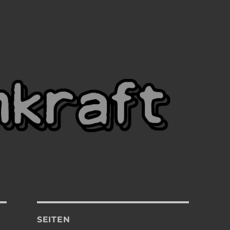
SEITEN