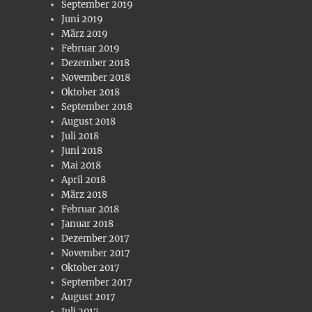
September 2019
Juni 2019
März 2019
Februar 2019
Dezember 2018
November 2018
Oktober 2018
September 2018
August 2018
Juli 2018
Juni 2018
Mai 2018
April 2018
März 2018
Februar 2018
Januar 2018
Dezember 2017
November 2017
Oktober 2017
September 2017
August 2017
Juli 2017