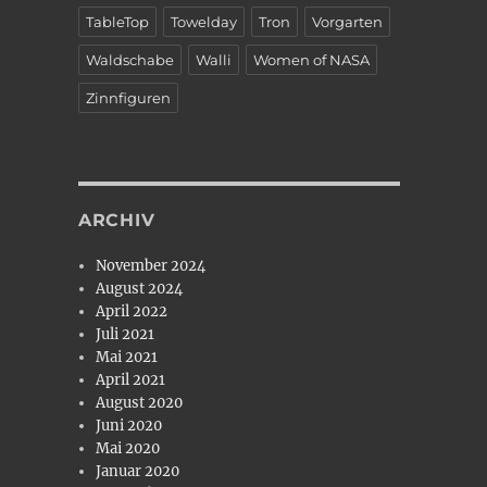
TableTop
Towelday
Tron
Vorgarten
Waldschabe
Walli
Women of NASA
Zinnfiguren
ARCHIV
November 2024
August 2024
April 2022
Juli 2021
Mai 2021
April 2021
August 2020
Juni 2020
Mai 2020
Januar 2020