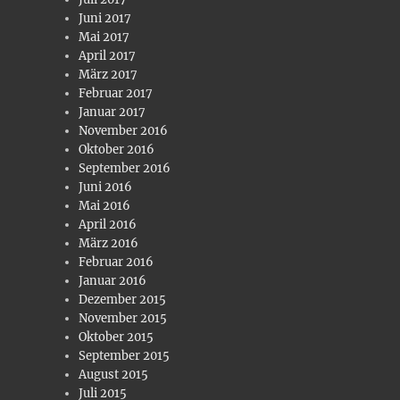
Juni 2017
Mai 2017
April 2017
März 2017
Februar 2017
Januar 2017
November 2016
Oktober 2016
September 2016
Juni 2016
Mai 2016
April 2016
März 2016
Februar 2016
Januar 2016
Dezember 2015
November 2015
Oktober 2015
September 2015
August 2015
Juli 2015