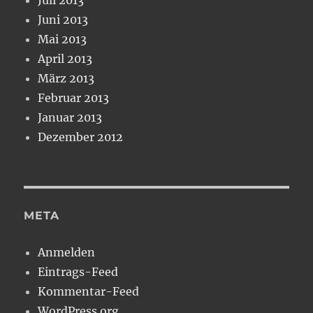
Juni 2013
Mai 2013
April 2013
März 2013
Februar 2013
Januar 2013
Dezember 2012
META
Anmelden
Eintrags-Feed
Kommentar-Feed
WordPress.org