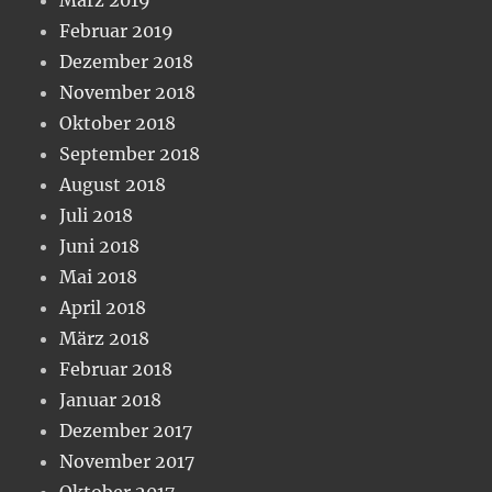
Februar 2019
Dezember 2018
November 2018
Oktober 2018
September 2018
August 2018
Juli 2018
Juni 2018
Mai 2018
April 2018
März 2018
Februar 2018
Januar 2018
Dezember 2017
November 2017
Oktober 2017