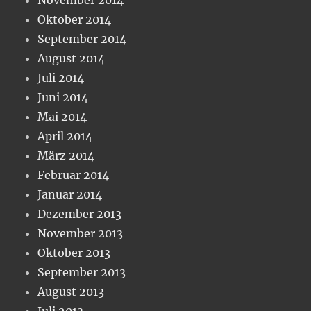
Oktober 2014
September 2014
August 2014
Juli 2014
Juni 2014
Mai 2014
April 2014
März 2014
Februar 2014
Januar 2014
Dezember 2013
November 2013
Oktober 2013
September 2013
August 2013
Juli 2013