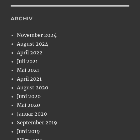
ARCHIV
November 2024
August 2024
April 2022
Juli 2021
Mai 2021
April 2021
August 2020
Juni 2020
Mai 2020
Januar 2020
September 2019
Juni 2019
März 2019