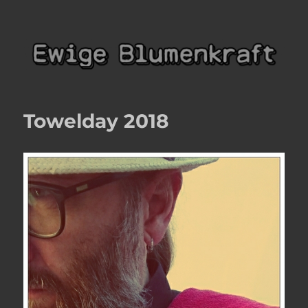
Ewige Blumenkraft
Towelday 2018