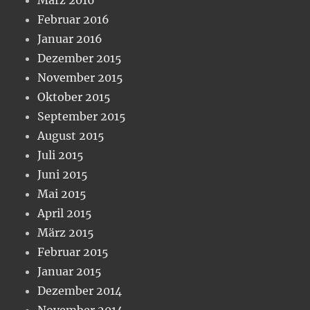
Februar 2016
Januar 2016
Dezember 2015
November 2015
Oktober 2015
September 2015
August 2015
Juli 2015
Juni 2015
Mai 2015
April 2015
März 2015
Februar 2015
Januar 2015
Dezember 2014
November 2014