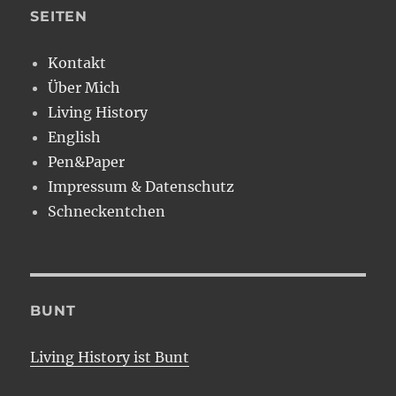
SEITEN
Kontakt
Über Mich
Living History
English
Pen&Paper
Impressum & Datenschutz
Schneckentchen
BUNT
Living History ist Bunt