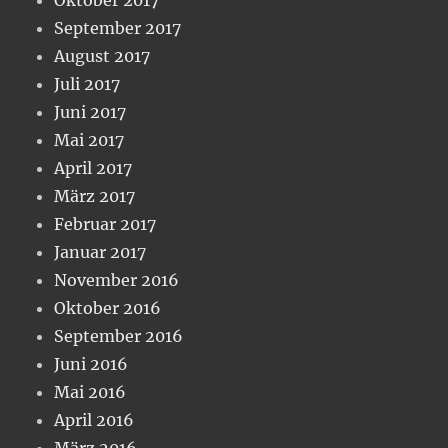
September 2017
August 2017
Juli 2017
Juni 2017
Mai 2017
April 2017
März 2017
Februar 2017
Januar 2017
November 2016
Oktober 2016
September 2016
Juni 2016
Mai 2016
April 2016
März 2016