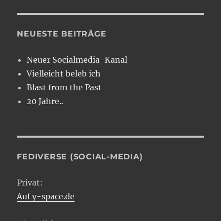
NEUESTE BEITRÄGE
Neuer Socialmedia-Kanal
Vielleicht beleb ich
Blast from the Past
20 Jahre..
FEDIVERSE (SOCIAL-MEDIA)
Privat:
Auf y-space.de