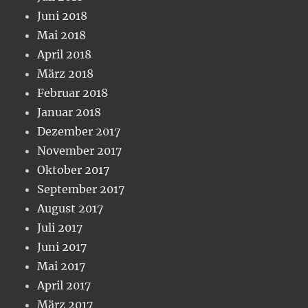
Juni 2018
Mai 2018
April 2018
März 2018
Februar 2018
Januar 2018
Dezember 2017
November 2017
Oktober 2017
September 2017
August 2017
Juli 2017
Juni 2017
Mai 2017
April 2017
März 2017