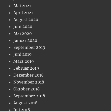
Mai 2021
April 2021
August 2020
Juni 2020
Mai 2020
Januar 2020
September 2019
Juni 2019
März 2019
Februar 2019
Dezember 2018
November 2018
Oktober 2018
September 2018
August 2018
Juli 2018