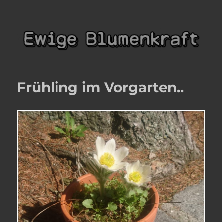
Ewige Blumenkraft
Frühling im Vorgarten..