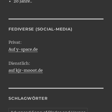
20 Jahre..
FEDIVERSE (SOCIAL-MEDIA)
Privat:
Auf y-space.de
Dienstlich:
auf kjr-mooot.de
SCHLAGWÖRTER