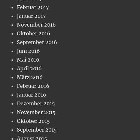
Februar 2017
Januar 2017
November 2016
Oktober 2016
September 2016
Juni 2016
Mai 2016
April 2016
März 2016
Februar 2016
Januar 2016
Dezember 2015
November 2015
Oktober 2015
September 2015
August 2015