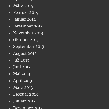
März 2014
Februar 2014
Januar 2014
Dezember 2013
November 2013
Oktober 2013
September 2013
August 2013
Juli 2013
Juni 2013
Mai 2013
April 2013
März 2013
Februar 2013
Januar 2013
Dezember 2012