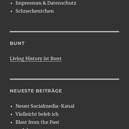
Impressum & Datenschutz
Schneckentchen
BUNT
Living History ist Bunt
NEUESTE BEITRÄGE
Neuer Socialmedia-Kanal
Vielleicht beleb ich
Blast from the Past