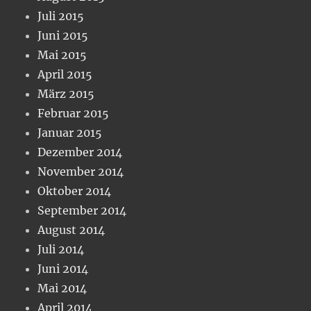
Juli 2015
Juni 2015
Mai 2015
April 2015
März 2015
Februar 2015
Januar 2015
Dezember 2014
November 2014
Oktober 2014
September 2014
August 2014
Juli 2014
Juni 2014
Mai 2014
April 2014