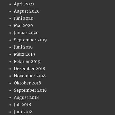
April 2021
August 2020
Juni 2020
Mai 2020
Januar 2020
September 2019
Juni 2019
März 2019
Februar 2019
Dezember 2018
November 2018
Oktober 2018
September 2018
August 2018
Juli 2018
Juni 2018