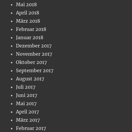
Mai 2018
April 2018
März 2018
Februar 2018
Januar 2018
Dezember 2017
November 2017
Oktober 2017
September 2017
August 2017
Juli 2017
Juni 2017
Mai 2017
April 2017
März 2017
Februar 2017