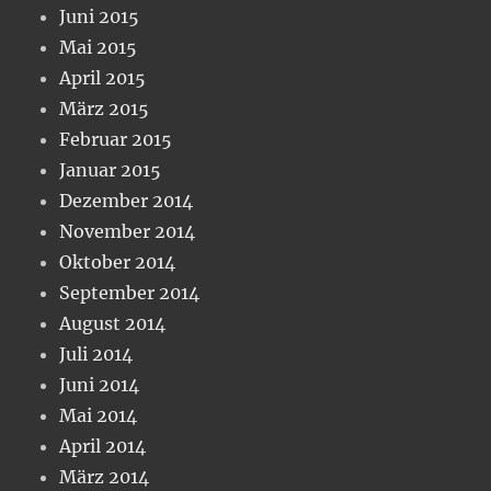
Juni 2015
Mai 2015
April 2015
März 2015
Februar 2015
Januar 2015
Dezember 2014
November 2014
Oktober 2014
September 2014
August 2014
Juli 2014
Juni 2014
Mai 2014
April 2014
März 2014