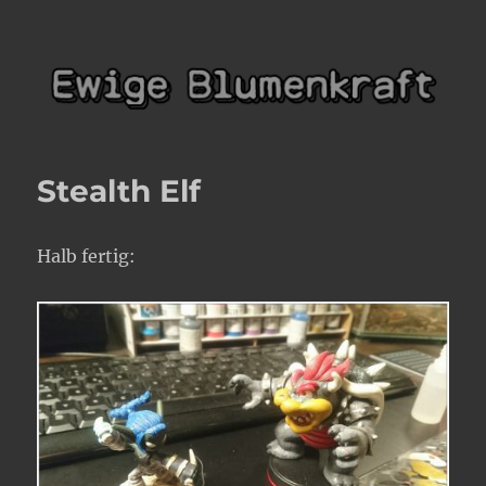
Ewige Blumenkraft
Stealth Elf
Halb fertig: