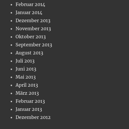
Februar 2014
Januar 2014
Dezember 2013
November 2013
Oktober 2013
September 2013
August 2013
Juli 2013
Juni 2013
Mai 2013
April 2013
März 2013
Februar 2013
Januar 2013
Dezember 2012