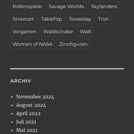
Rollenspiele
Savage Worlds
Skylanders
Streetart
TableTop
Towelday
Tron
Vorgarten
Waldschabe
Walli
Women of NASA
Zinnfiguren
ARCHIV
November 2024
August 2024
April 2022
Juli 2021
Mai 2021