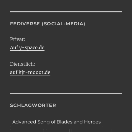
FEDIVERSE (SOCIAL-MEDIA)
Privat:
Auf y-space.de
Dienstlich:
auf kjr-mooot.de
SCHLAGWÖRTER
Advanced Song of Blades and Heroes