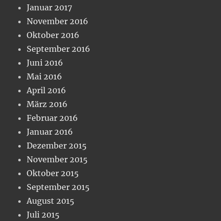
Januar 2017
November 2016
Oktober 2016
September 2016
Juni 2016
Mai 2016
April 2016
März 2016
Februar 2016
Januar 2016
Dezember 2015
November 2015
Oktober 2015
September 2015
August 2015
Juli 2015