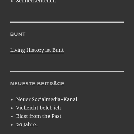
Schneckentchen
BUNT
Living History ist Bunt
NEUESTE BEITRÄGE
Neuer Socialmedia-Kanal
Vielleicht beleb ich
Blast from the Past
20 Jahre..