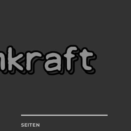
SEITEN