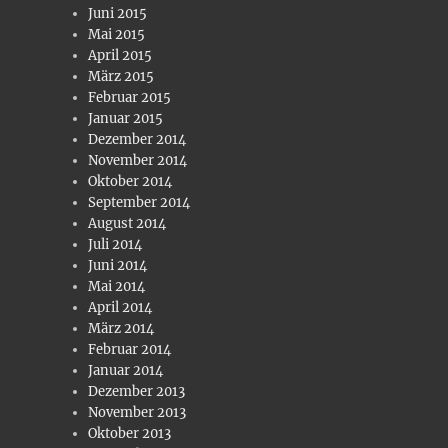
Juni 2015
Mai 2015
April 2015
März 2015
Februar 2015
Januar 2015
Dezember 2014
November 2014
Oktober 2014
September 2014
August 2014
Juli 2014
Juni 2014
Mai 2014
April 2014
März 2014
Februar 2014
Januar 2014
Dezember 2013
November 2013
Oktober 2013