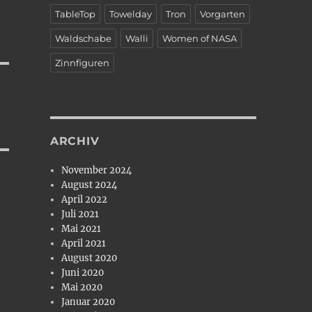
TableTop
Towelday
Tron
Vorgarten
Waldschabe
Walli
Women of NASA
Zinnfiguren
ARCHIV
November 2024
August 2024
April 2022
Juli 2021
Mai 2021
April 2021
August 2020
Juni 2020
Mai 2020
Januar 2020