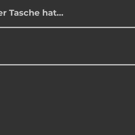
er Tasche hat…