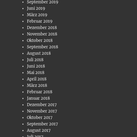
September 2019
Juni 2019
März 2019
Februar 2019
Dezember 2018
November 2018
Oktober 2018
September 2018
August 2018
Juli 2018
Juni 2018
Mai 2018
April 2018
März 2018
Februar 2018
Januar 2018
Dezember 2017
November 2017
Oktober 2017
September 2017
August 2017
Juli 2017