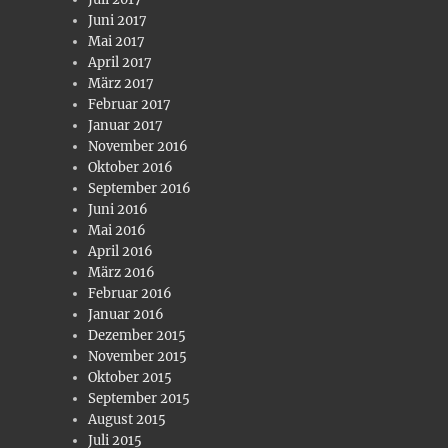
Juni 2017
Mai 2017
April 2017
März 2017
Februar 2017
Januar 2017
November 2016
Oktober 2016
September 2016
Juni 2016
Mai 2016
April 2016
März 2016
Februar 2016
Januar 2016
Dezember 2015
November 2015
Oktober 2015
September 2015
August 2015
Juli 2015