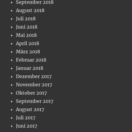
September 2018
August 2018
Juli 2018
Juni 2018
Mai 2018
April 2018
März 2018
Februar 2018
Januar 2018
Dezember 2017
November 2017
Oktober 2017
September 2017
August 2017
Juli 2017
Juni 2017