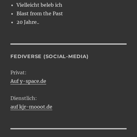
Vielleicht beleb ich
Blast from the Past
20 Jahre..
FEDIVERSE (SOCIAL-MEDIA)
Privat:
Auf y-space.de
Dienstlich:
auf kjr-mooot.de