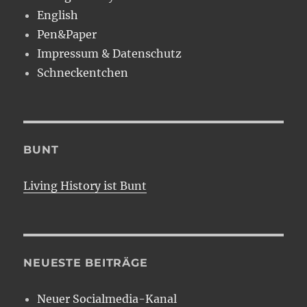
English
Pen&Paper
Impressum & Datenschutz
Schneckentchen
BUNT
Living History ist Bunt
NEUESTE BEITRÄGE
Neuer Socialmedia-Kanal