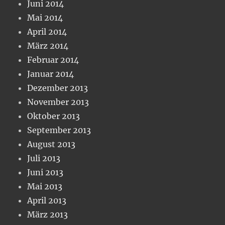
Juni 2014
Mai 2014
April 2014
März 2014
Februar 2014
Januar 2014
Dezember 2013
November 2013
Oktober 2013
September 2013
August 2013
Juli 2013
Juni 2013
Mai 2013
April 2013
März 2013