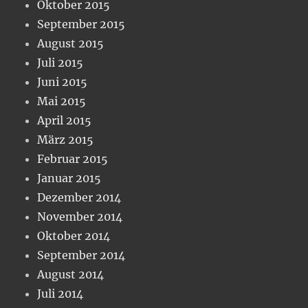
Oktober 2015
September 2015
August 2015
Juli 2015
Juni 2015
Mai 2015
April 2015
März 2015
Februar 2015
Januar 2015
Dezember 2014
November 2014
Oktober 2014
September 2014
August 2014
Juli 2014