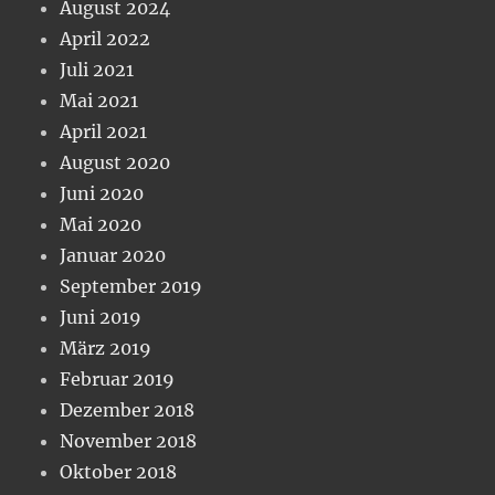
August 2024
April 2022
Juli 2021
Mai 2021
April 2021
August 2020
Juni 2020
Mai 2020
Januar 2020
September 2019
Juni 2019
März 2019
Februar 2019
Dezember 2018
November 2018
Oktober 2018