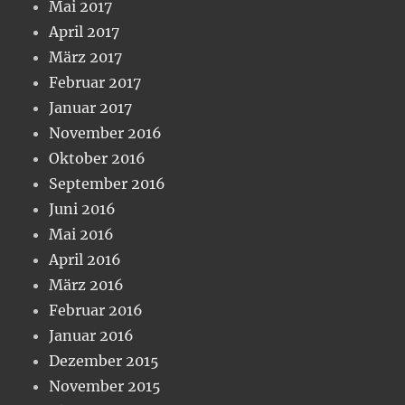
Mai 2017
April 2017
März 2017
Februar 2017
Januar 2017
November 2016
Oktober 2016
September 2016
Juni 2016
Mai 2016
April 2016
März 2016
Februar 2016
Januar 2016
Dezember 2015
November 2015