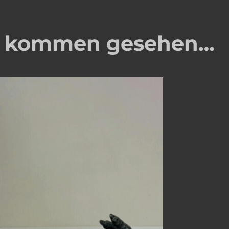
ht kommen gesehen…