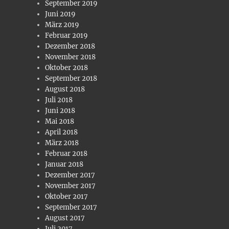
September 2019
Juni 2019
März 2019
Februar 2019
Dezember 2018
November 2018
Oktober 2018
September 2018
August 2018
Juli 2018
Juni 2018
Mai 2018
April 2018
März 2018
Februar 2018
Januar 2018
Dezember 2017
November 2017
Oktober 2017
September 2017
August 2017
Juli 2017