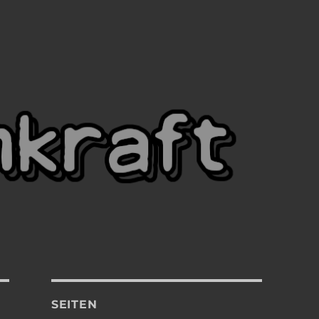
SEITEN