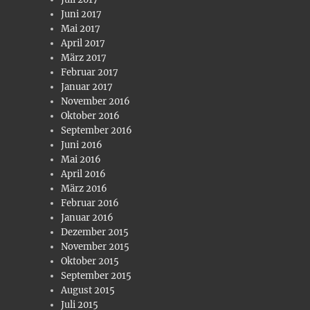
Juni 2017
Mai 2017
April 2017
März 2017
Februar 2017
Januar 2017
November 2016
Oktober 2016
September 2016
Juni 2016
Mai 2016
April 2016
März 2016
Februar 2016
Januar 2016
Dezember 2015
November 2015
Oktober 2015
September 2015
August 2015
Juli 2015