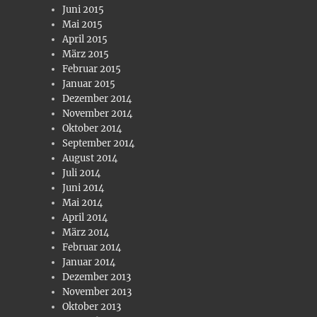
Juni 2015
Mai 2015
April 2015
März 2015
Februar 2015
Januar 2015
Dezember 2014
November 2014
Oktober 2014
September 2014
August 2014
Juli 2014
Juni 2014
Mai 2014
April 2014
März 2014
Februar 2014
Januar 2014
Dezember 2013
November 2013
Oktober 2013