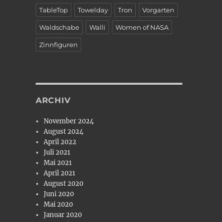
TableTop
Towelday
Tron
Vorgarten
Waldschabe
Walli
Women of NASA
Zinnfiguren
ARCHIV
November 2024
August 2024
April 2022
Juli 2021
Mai 2021
April 2021
August 2020
Juni 2020
Mai 2020
Januar 2020