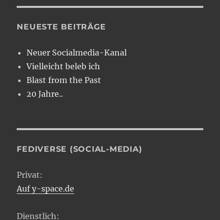
NEUESTE BEITRÄGE
Neuer Socialmedia-Kanal
Vielleicht beleb ich
Blast from the Past
20 Jahre..
FEDIVERSE (SOCIAL-MEDIA)
Privat:
Auf y-space.de
Dienstlich: