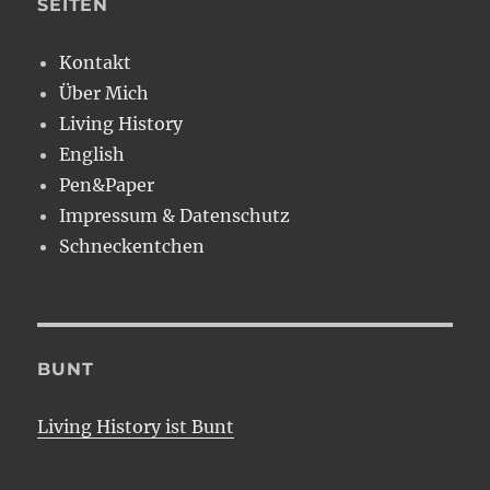
SEITEN
Kontakt
Über Mich
Living History
English
Pen&Paper
Impressum & Datenschutz
Schneckentchen
BUNT
Living History ist Bunt