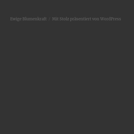
Ewige Blumenkraft
Mit Stolz präsentiert von WordPress