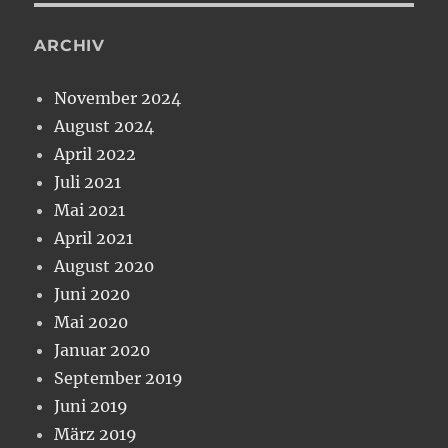
ARCHIV
November 2024
August 2024
April 2022
Juli 2021
Mai 2021
April 2021
August 2020
Juni 2020
Mai 2020
Januar 2020
September 2019
Juni 2019
März 2019