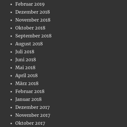
Februar 2019
Dezember 2018
November 2018
Oktober 2018
September 2018
August 2018
Juli 2018
Juni 2018
Mai 2018
April 2018
März 2018
Februar 2018
Januar 2018
Dezember 2017
November 2017
Oktober 2017