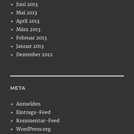
Juni 2013
Mai 2013
April 2013
März 2013
Februar 2013
Januar 2013
Dezember 2012
META
Anmelden
Eintrags-Feed
Kommentar-Feed
WordPress.org