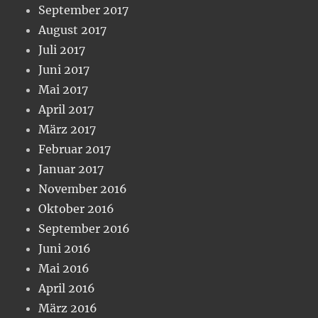
September 2017
August 2017
Juli 2017
Juni 2017
Mai 2017
April 2017
März 2017
Februar 2017
Januar 2017
November 2016
Oktober 2016
September 2016
Juni 2016
Mai 2016
April 2016
März 2016