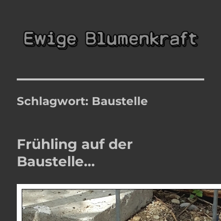
Ewige Blumenkraft
Schlagwort:
Baustelle
Frühling auf der
Baustelle…