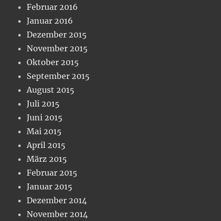
Februar 2016
Januar 2016
Dezember 2015
November 2015
Oktober 2015
September 2015
August 2015
Juli 2015
Juni 2015
Mai 2015
April 2015
März 2015
Februar 2015
Januar 2015
Dezember 2014
November 2014