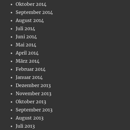
Oktober 2014
September 2014
August 2014
Juli 2014
Juni 2014
Mai 2014
April 2014
März 2014
Februar 2014
Januar 2014
Dezember 2013
November 2013
Oktober 2013
September 2013
August 2013
Juli 2013