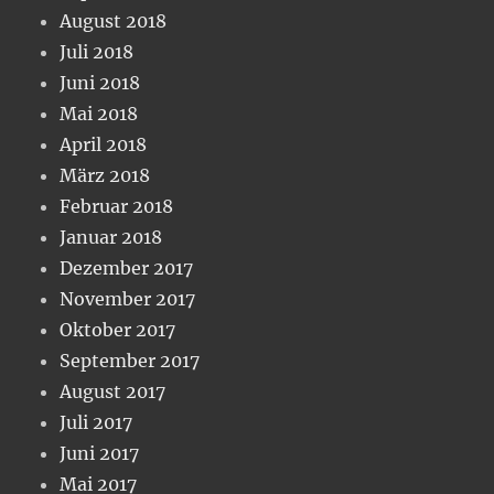
August 2018
Juli 2018
Juni 2018
Mai 2018
April 2018
März 2018
Februar 2018
Januar 2018
Dezember 2017
November 2017
Oktober 2017
September 2017
August 2017
Juli 2017
Juni 2017
Mai 2017