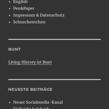
English
Pen&Paper
Impressum & Datenschutz
Schneckentchen
BUNT
Living History ist Bunt
NEUESTE BEITRÄGE
Neuer Socialmedia-Kanal