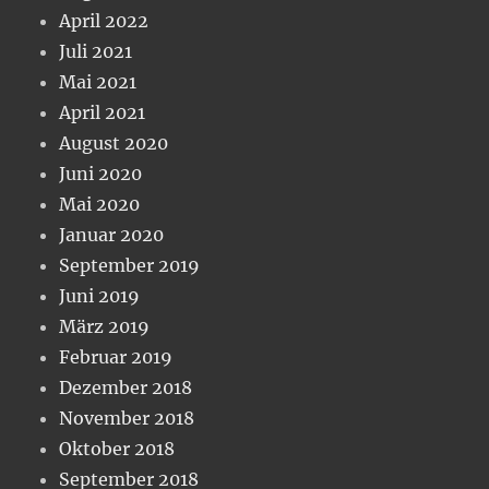
April 2022
Juli 2021
Mai 2021
April 2021
August 2020
Juni 2020
Mai 2020
Januar 2020
September 2019
Juni 2019
März 2019
Februar 2019
Dezember 2018
November 2018
Oktober 2018
September 2018