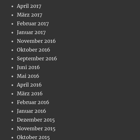
April 2017
März 2017
Februar 2017
Januar 2017
November 2016
Oktober 2016
September 2016
Juni 2016
Mai 2016
April 2016
März 2016
Februar 2016
Januar 2016
Dezember 2015
November 2015
Oktober 2015