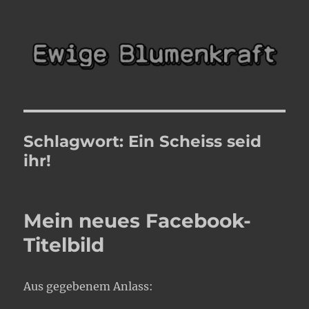
Ewige Blumenkraft
Schlagwort:
Ein Scheiss seid
ihr!
Mein neues Facebook-
Titelbild
Aus gegebenem Anlass: