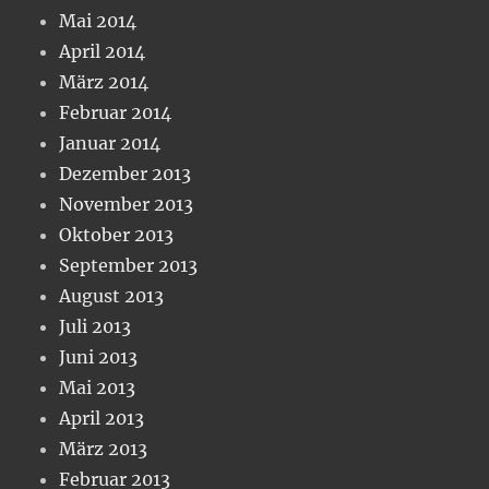
Mai 2014
April 2014
März 2014
Februar 2014
Januar 2014
Dezember 2013
November 2013
Oktober 2013
September 2013
August 2013
Juli 2013
Juni 2013
Mai 2013
April 2013
März 2013
Februar 2013