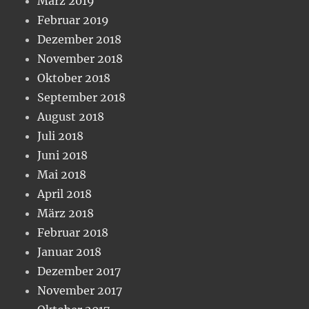
März 2019
Februar 2019
Dezember 2018
November 2018
Oktober 2018
September 2018
August 2018
Juli 2018
Juni 2018
Mai 2018
April 2018
März 2018
Februar 2018
Januar 2018
Dezember 2017
November 2017