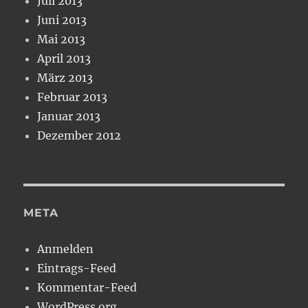
Juli 2013
Juni 2013
Mai 2013
April 2013
März 2013
Februar 2013
Januar 2013
Dezember 2012
META
Anmelden
Eintrags-Feed
Kommentar-Feed
WordPress.org