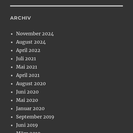
ARCHIV
November 2024
August 2024
April 2022
Juli 2021
Mai 2021
April 2021
August 2020
Juni 2020
Mai 2020
Januar 2020
September 2019
Juni 2019