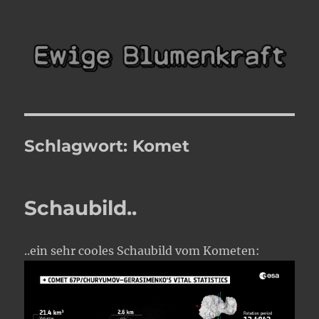
Ewige Blumenkraft
Schlagwort:
Komet
Schaubild..
..ein sehr cooles Schaubild vom Kometen: