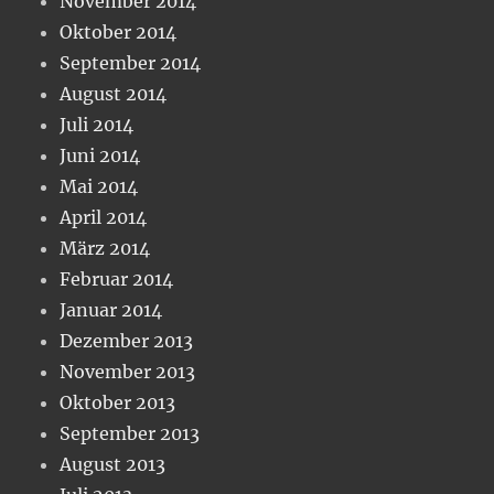
November 2014
Oktober 2014
September 2014
August 2014
Juli 2014
Juni 2014
Mai 2014
April 2014
März 2014
Februar 2014
Januar 2014
Dezember 2013
November 2013
Oktober 2013
September 2013
August 2013