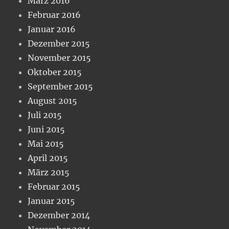
März 2016
Februar 2016
Januar 2016
Dezember 2015
November 2015
Oktober 2015
September 2015
August 2015
Juli 2015
Juni 2015
Mai 2015
April 2015
März 2015
Februar 2015
Januar 2015
Dezember 2014