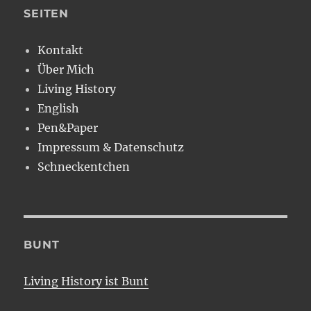
SEITEN
Kontakt
Über Mich
Living History
English
Pen&Paper
Impressum & Datenschutz
Schneckentchen
BUNT
Living History ist Bunt