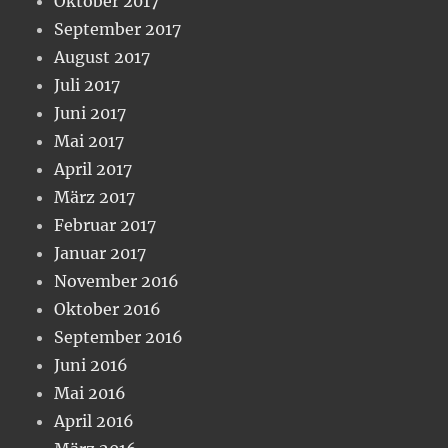
Oktober 2017
September 2017
August 2017
Juli 2017
Juni 2017
Mai 2017
April 2017
März 2017
Februar 2017
Januar 2017
November 2016
Oktober 2016
September 2016
Juni 2016
Mai 2016
April 2016