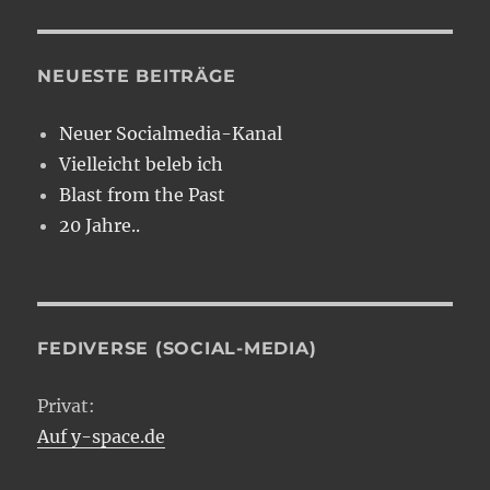
NEUESTE BEITRÄGE
Neuer Socialmedia-Kanal
Vielleicht beleb ich
Blast from the Past
20 Jahre..
FEDIVERSE (SOCIAL-MEDIA)
Privat:
Auf y-space.de