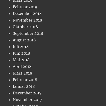
März 2019
Februar 2019
Dezember 2018
November 2018
Oktober 2018
September 2018
August 2018
Juli 2018
Juni 2018
Mai 2018
April 2018
März 2018
Februar 2018
Januar 2018
Dezember 2017
November 2017