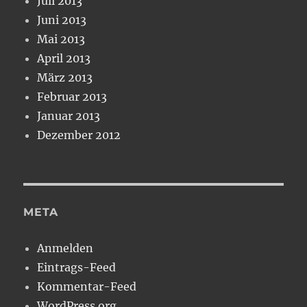
Juli 2013
Juni 2013
Mai 2013
April 2013
März 2013
Februar 2013
Januar 2013
Dezember 2012
META
Anmelden
Eintrags-Feed
Kommentar-Feed
WordPress.org