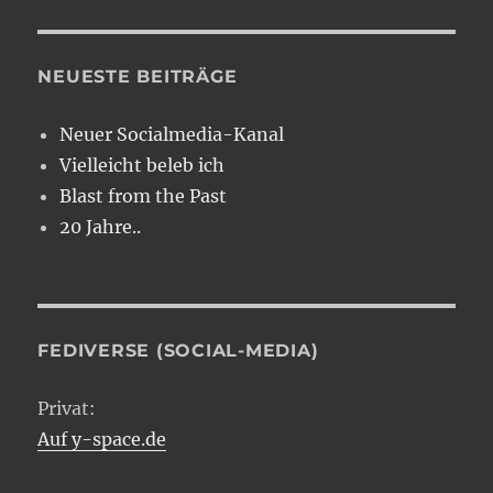
NEUESTE BEITRÄGE
Neuer Socialmedia-Kanal
Vielleicht beleb ich
Blast from the Past
20 Jahre..
FEDIVERSE (SOCIAL-MEDIA)
Privat:
Auf y-space.de