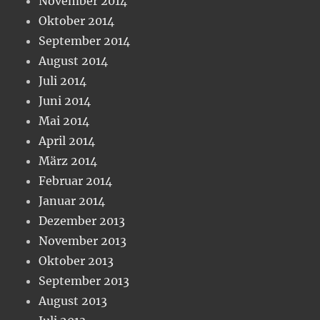
November 2014
Oktober 2014
September 2014
August 2014
Juli 2014
Juni 2014
Mai 2014
April 2014
März 2014
Februar 2014
Januar 2014
Dezember 2013
November 2013
Oktober 2013
September 2013
August 2013