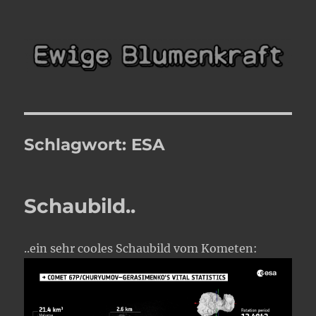
Ewige Blumenkraft
Schlagwort:
ESA
Schaubild..
..ein sehr cooles Schaubild vom Kometen: