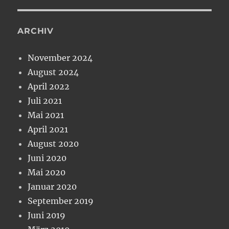
ARCHIV
November 2024
August 2024
April 2022
Juli 2021
Mai 2021
April 2021
August 2020
Juni 2020
Mai 2020
Januar 2020
September 2019
Juni 2019