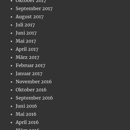
Oktober 2017
September 2017
August 2017
Juli 2017
Juni 2017
Mai 2017
April 2017
März 2017
Februar 2017
Januar 2017
November 2016
Oktober 2016
September 2016
Juni 2016
Mai 2016
April 2016