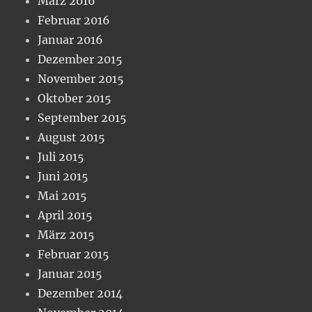
März 2016
Februar 2016
Januar 2016
Dezember 2015
November 2015
Oktober 2015
September 2015
August 2015
Juli 2015
Juni 2015
Mai 2015
April 2015
März 2015
Februar 2015
Januar 2015
Dezember 2014