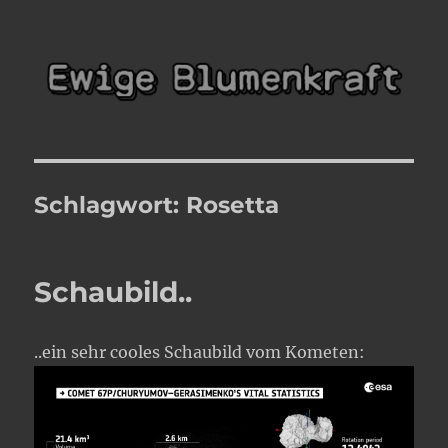
Ewige Blumenkraft
Schlagwort:
Rosetta
Schaubild..
..ein sehr cooles Schaubild vom Kometen: