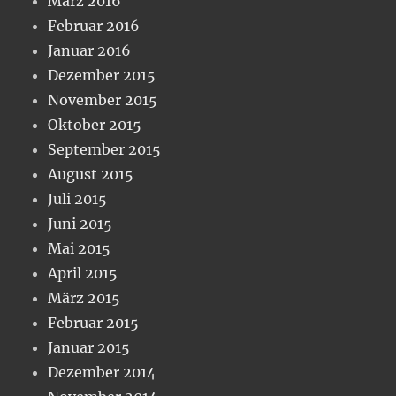
März 2016
Februar 2016
Januar 2016
Dezember 2015
November 2015
Oktober 2015
September 2015
August 2015
Juli 2015
Juni 2015
Mai 2015
April 2015
März 2015
Februar 2015
Januar 2015
Dezember 2014