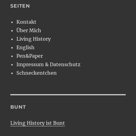
SEITEN
Kontakt
Über Mich
Living History
English
Pen&Paper
Impressum & Datenschutz
Schneckentchen
BUNT
Living History ist Bunt