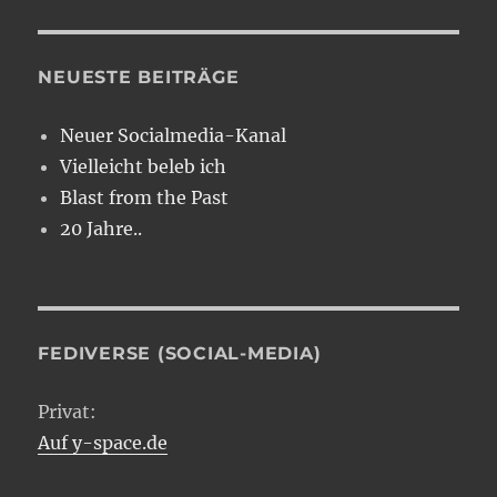
NEUESTE BEITRÄGE
Neuer Socialmedia-Kanal
Vielleicht beleb ich
Blast from the Past
20 Jahre..
FEDIVERSE (SOCIAL-MEDIA)
Privat:
Auf y-space.de