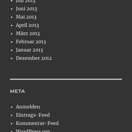
Juli 2013
Juni 2013
Mai 2013
April 2013
März 2013
Februar 2013
Januar 2013
Dezember 2012
META
Anmelden
Eintrags-Feed
Kommentar-Feed
WordPress.org