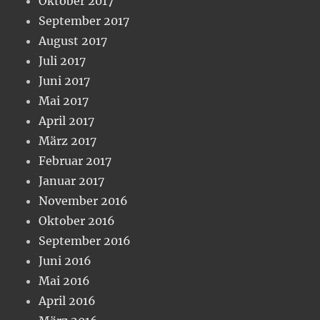
Oktober 2017
September 2017
August 2017
Juli 2017
Juni 2017
Mai 2017
April 2017
März 2017
Februar 2017
Januar 2017
November 2016
Oktober 2016
September 2016
Juni 2016
Mai 2016
April 2016