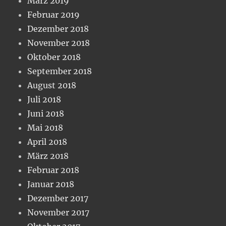
März 2019
Februar 2019
Dezember 2018
November 2018
Oktober 2018
September 2018
August 2018
Juli 2018
Juni 2018
Mai 2018
April 2018
März 2018
Februar 2018
Januar 2018
Dezember 2017
November 2017