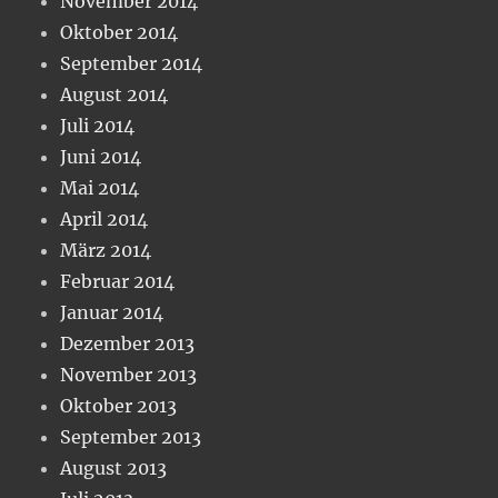
November 2014
Oktober 2014
September 2014
August 2014
Juli 2014
Juni 2014
Mai 2014
April 2014
März 2014
Februar 2014
Januar 2014
Dezember 2013
November 2013
Oktober 2013
September 2013
August 2013