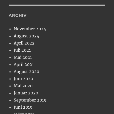
ARCHIV
November 2024
August 2024
April 2022
Juli 2021
Mai 2021
April 2021
August 2020
Juni 2020
Mai 2020
Januar 2020
September 2019
Juni 2019